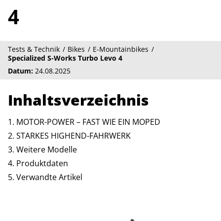
4
Tests & Technik
Bikes
E-Mountainbikes
Specialized S-Works Turbo Levo 4
Datum:
24.08.2025
Inhaltsverzeichnis
MOTOR-POWER – FAST WIE EIN MOPED
STARKES HIGHEND-FAHRWERK
Weitere Modelle
Produktdaten
Verwandte Artikel