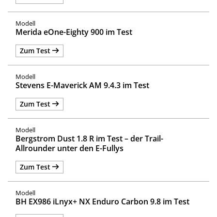
Merida eOne-Eighty 900 im Test
Zum Test
Stevens E-Maverick AM 9.4.3 im Test
Zum Test
Bergstrom Dust 1.8 R im Test – der Trail-
Allrounder unter den E-Fullys
Zum Test
BH EX986 iLnyx+ NX Enduro Carbon 9.8 im Test