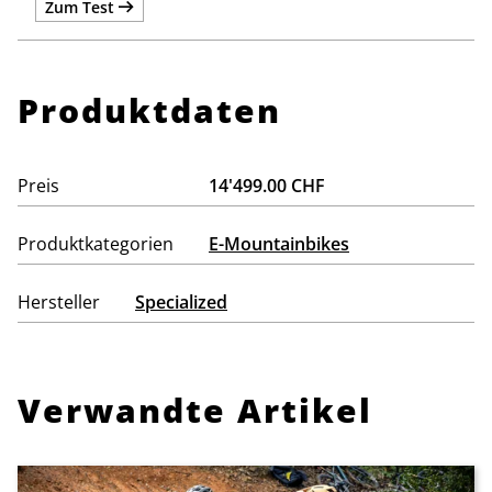
Zum Test
Produktdaten
Preis
14'499.00 CHF
Produktkategorien
E-Mountainbikes
Hersteller
Specialized
Verwandte Artikel