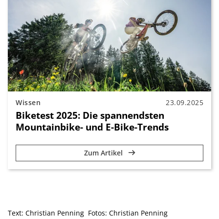
Wissen
23.09.2025
Biketest 2025: Die spannendsten
Mountainbike- und E-Bike-Trends
Zum Artikel
Text:
Christian Penning
Fotos:
Christian Penning