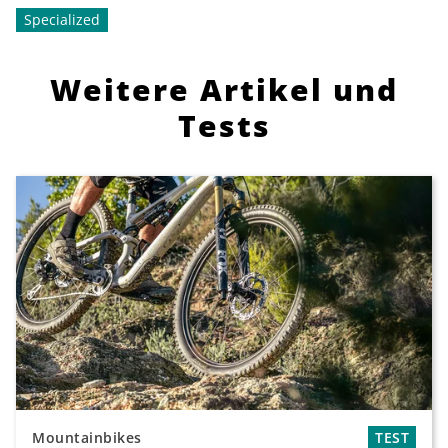
Specialized
Weitere Artikel und
Tests
Mountainbikes
TEST