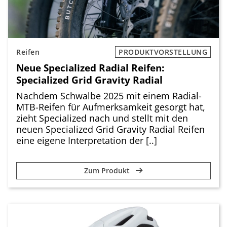
Reifen
PRODUKTVORSTELLUNG
Neue Specialized Radial Reifen:
Specialized Grid Gravity Radial
Nachdem Schwalbe 2025 mit einem Radial-
MTB-Reifen für Aufmerksamkeit gesorgt hat,
zieht Specialized nach und stellt mit den
neuen Specialized Grid Gravity Radial Reifen
eine eigene Interpretation der [..]
Zum Produkt