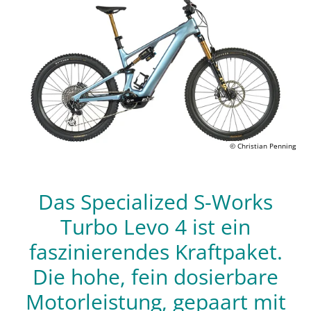
© Christian Penning
Das Specialized S-Works
Turbo Levo 4 ist ein
faszinierendes Kraftpaket.
Die hohe, fein dosierbare
Motorleistung, gepaart mit