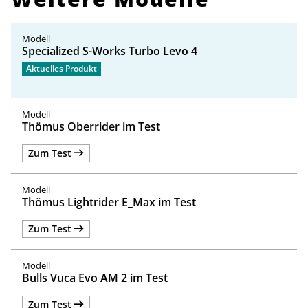
Specialized S-Works Turbo Levo 4
Aktuelles Produkt
Thömus Oberrider im Test
Zum Test
Thömus Lightrider E_Max im Test
Zum Test
Bulls Vuca Evo AM 2 im Test
Zum Test