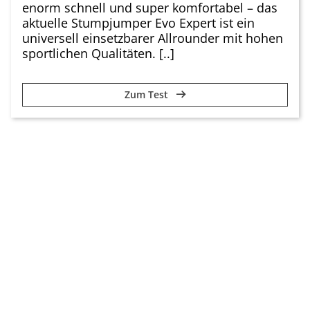
enorm schnell und super komfortabel – das
aktuelle Stumpjumper Evo Expert ist ein
universell einsetzbarer Allrounder mit hohen
sportlichen Qualitäten. [..]
Zum Test