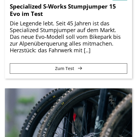
Specialized S-Works Stumpjumper 15
Evo im Test
Die Legende lebt. Seit 45 Jahren ist das
Specialized Stumpjumper auf dem Markt.
Das neue Evo-Modell soll vom Bikepark bis
zur Alpenüberquerung alles mitmachen.
Herzstück: das Fahrwerk mit [..]
Zum Test