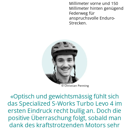
Millimeter vorne und 150
Millimeter hinten genügend
Federweg für
anspruchsvolle Enduro-
Strecken.
© Christian Penning
«Optisch und gewichtsmässig fühlt sich
das Specialized S-Works Turbo Levo 4 im
ersten Eindruck recht bullig an. Doch die
positive Überraschung folgt, sobald man
dank des kraftstrotzenden Motors sehr