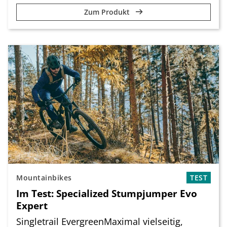
Zum Produkt
Mountainbikes
TEST
Im Test: Specialized Stumpjumper Evo
Expert
Singletrail EvergreenMaximal vielseitig,