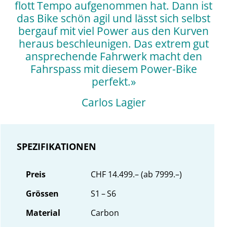
flott Tempo aufgenommen hat. Dann ist
das Bike schön agil und lässt sich selbst
bergauf mit viel Power aus den Kurven
heraus beschleunigen. Das extrem gut
ansprechende Fahrwerk macht den
Fahrspass mit diesem Power-Bike
perfekt.»
Carlos Lagier
SPEZIFIKATIONEN
Preis
CHF 14.499.– (ab 7999.–)
Grössen
S1 – S6
Material
Carbon