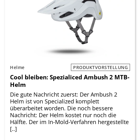
Helme
PRODUKTVORSTELLUNG
Cool bleiben: Spezialiced Ambush 2 MTB-
Helm
Die gute Nachricht zuerst: Der Ambush 2
Helm ist von Specialized komplett
überarbeitet worden. Die noch bessere
Nachricht: Der Helm kostet nur noch die
Hälfte. Der im In-Mold-Verfahren hergestellte
[..]