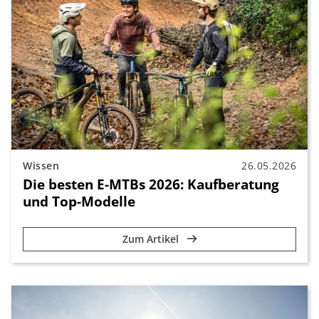
Wissen
26.05.2026
Die besten E-MTBs 2026: Kaufberatung
und Top-Modelle
Zum Artikel