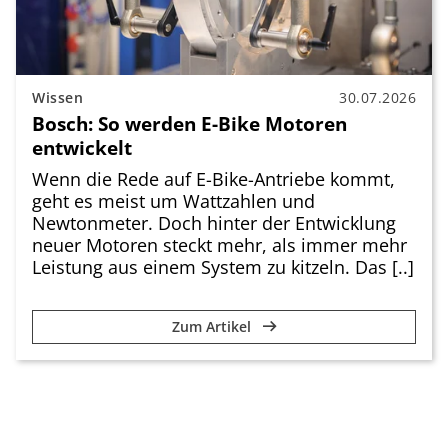
Wissen
30.07.2026
Bosch: So werden E-Bike Motoren
entwickelt
Wenn die Rede auf E-Bike-Antriebe kommt,
geht es meist um Wattzahlen und
Newtonmeter. Doch hinter der Entwicklung
neuer Motoren steckt mehr, als immer mehr
Leistung aus einem System zu kitzeln. Das [..]
Zum Artikel