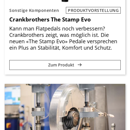
Sonstige Komponenten
PRODUKTVORSTELLUNG
Crankbrothers The Stamp Evo
Kann man Flatpedals noch verbessern?
Crankbrothers zeigt, was möglich ist. Die
neuen «The Stamp Evo» Pedale versprechen
ein Plus an Stabilität, Komfort und Schutz.
Zum Produkt