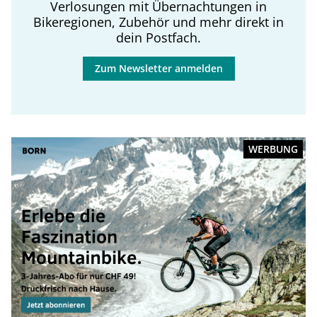
Verlosungen mit Übernachtungen in
Bikeregionen, Zubehör und mehr direkt in
dein Postfach.
Zum Newsletter anmelden
WERBUNG