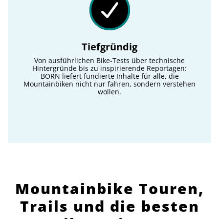
Tiefgründig
Von ausführlichen Bike-Tests über technische
Hintergründe bis zu inspirierende Reportagen:
BORN liefert fundierte Inhalte für alle, die
Mountainbiken nicht nur fahren, sondern verstehen
wollen.
Mountainbike Touren,
Trails und die besten