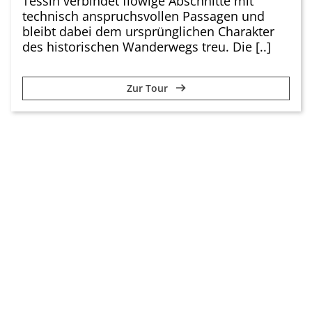
Tessin verbindet flowige Abschnitte mit
technisch anspruchsvollen Passagen und
bleibt dabei dem ursprünglichen Charakter
des historischen Wanderwegs treu. Die [..]
Zur Tour