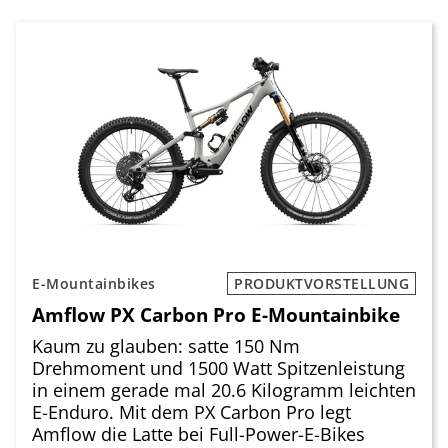
E-Mountainbikes
PRODUKTVORSTELLUNG
Amflow PX Carbon Pro E-Mountainbike
Kaum zu glauben: satte 150 Nm
Drehmoment und 1500 Watt Spitzenleistung
in einem gerade mal 20.6 Kilogramm leichten
E-Enduro. Mit dem PX Carbon Pro legt
Amflow die Latte bei Full-Power-E-Bikes