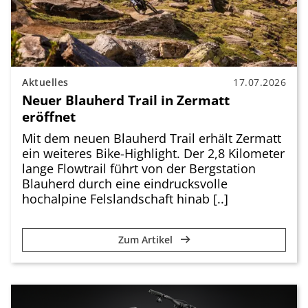
Aktuelles
17.07.2026
Neuer Blauherd Trail in Zermatt
eröffnet
Mit dem neuen Blauherd Trail erhält Zermatt
ein weiteres Bike-Highlight. Der 2,8 Kilometer
lange Flowtrail führt von der Bergstation
Blauherd durch eine eindrucksvolle
hochalpine Felslandschaft hinab [..]
Zum Artikel