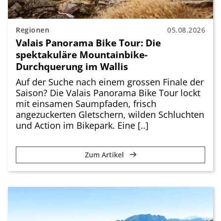
Regionen
05.08.2026
Valais Panorama Bike Tour: Die
spektakuläre Mountainbike-
Durchquerung im Wallis
Auf der Suche nach einem grossen Finale der
Saison? Die Valais Panorama Bike Tour lockt
mit einsamen Saumpfaden, frisch
angezuckerten Gletschern, wilden Schluchten
und Action im Bikepark. Eine [..]
Zum Artikel