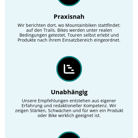
Praxisnah
Wir berichten dort, wo Mountainbiken stattfindet:
auf den Trails. Bikes werden unter realen
Bedingungen getestet, Touren selbst erlebt und
Produkte nach ihrem Einsatzbereich eingeordnet.
Unabhängig
Unsere Empfehlungen entstehen aus eigener
Erfahrung und redaktioneller Kompetenz. Wir
zeigen Stärken, Schwächen und für wen ein Produkt
oder Bike wirklich geeignet ist.