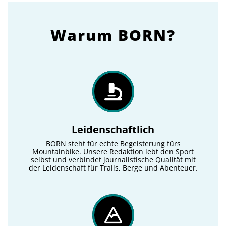
Warum BORN?
Leidenschaftlich
BORN steht für echte Begeisterung fürs
Mountainbike. Unsere Redaktion lebt den Sport
selbst und verbindet journalistische Qualität mit
der Leidenschaft für Trails, Berge und Abenteuer.