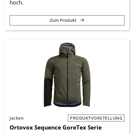
hoch.
Zum Produkt
Jacken
PRODUKTVORSTELLUNG
Ortovox Sequence GoreTex Serie