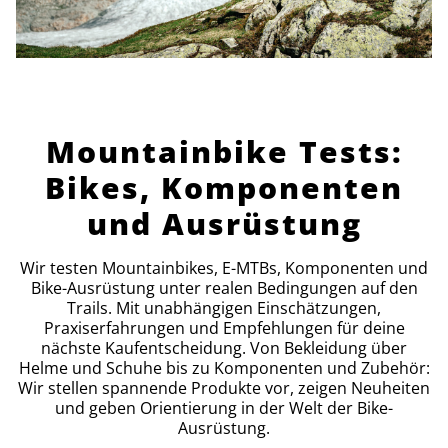
Mountainbike Tests:
Bikes, Komponenten
und Ausrüstung
Wir testen Mountainbikes, E-MTBs, Komponenten und
Bike-Ausrüstung unter realen Bedingungen auf den
Trails. Mit unabhängigen Einschätzungen,
Praxiserfahrungen und Empfehlungen für deine
nächste Kaufentscheidung. Von Bekleidung über
Helme und Schuhe bis zu Komponenten und Zubehör:
Wir stellen spannende Produkte vor, zeigen Neuheiten
und geben Orientierung in der Welt der Bike-
Ausrüstung.