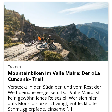
Touren
Mountainbiken im Valle Maira: Der «La
Cuncunà» Trail
Versteckt in den Südalpen und vom Rest der
Welt beinahe vergessen: Das Valle Maira ist
kein gewöhnliches Reiseziel. Wer sich hier
aufs Mountainbike schwingt, entdeckt alte
Schmugglerpfade, einsame [..]