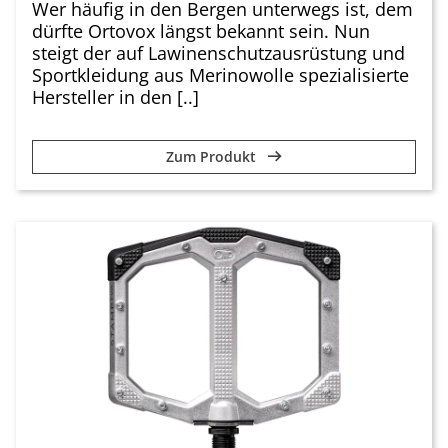
Wer häufig in den Bergen unterwegs ist, dem
dürfte Ortovox längst bekannt sein. Nun
steigt der auf Lawinenschutzausrüstung und
Sportkleidung aus Merinowolle spezialisierte
Hersteller in den [..]
Zum Produkt