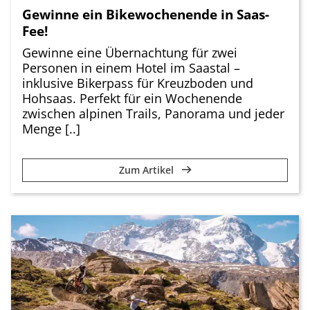
Gewinne ein Bikewochenende in Saas-
Fee!
Gewinne eine Übernachtung für zwei
Personen in einem Hotel im Saastal –
inklusive Bikerpass für Kreuzboden und
Hohsaas. Perfekt für ein Wochenende
zwischen alpinen Trails, Panorama und jeder
Menge [..]
Zum Artikel