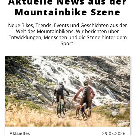
Aktuelle News aus der
Mountainbike Szene
Neue Bikes, Trends, Events und Geschichten aus der
Welt des Mountainbikens. Wir berichten über
Entwicklungen, Menschen und die Szene hinter dem
Sport.
Aktuelles
29.07.2026