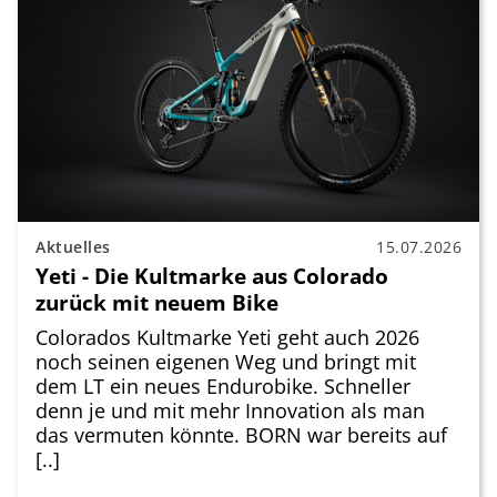
Aktuelles
15.07.2026
Yeti - Die Kultmarke aus Colorado
zurück mit neuem Bike
Colorados Kultmarke Yeti geht auch 2026
noch seinen eigenen Weg und bringt mit
dem LT ein neues Endurobike. Schneller
denn je und mit mehr Innovation als man
das vermuten könnte. BORN war bereits auf
[..]