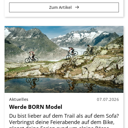
Zum Artikel
Aktuelles
07.07.2026
Werde BORN Model
Du bist lieber auf dem Trail als auf dem Sofa?
Verbringst deine Feierabende auf dem Bike,