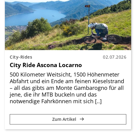
City-Rides
02.07.2026
City Ride Ascona Locarno
500 Kilometer Weitsicht, 1500 Höhenmeter
Abfahrt und ein Ende am feinen Kieselstrand
– all das gibts am Monte Gambarogno für all
jene, die ihr MTB buckeln und das
notwendige Fahrkönnen mit sich [..]
Zum Artikel