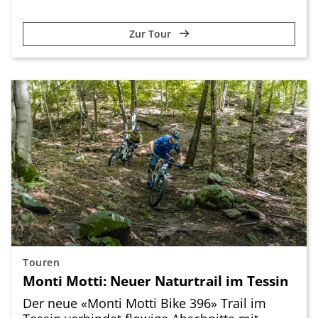
Zur Tour
Touren
Monti Motti: Neuer Naturtrail im Tessin
Der neue «Monti Motti Bike 396» Trail im