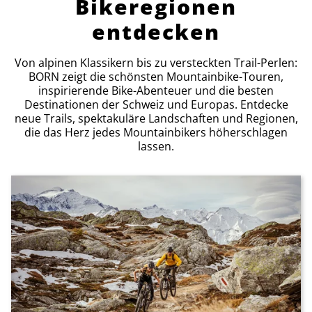
Bikeregionen
entdecken
Von alpinen Klassikern bis zu versteckten Trail-Perlen:
BORN zeigt die schönsten Mountainbike-Touren,
inspirierende Bike-Abenteuer und die besten
Destinationen der Schweiz und Europas. Entdecke
neue Trails, spektakuläre Landschaften und Regionen,
die das Herz jedes Mountainbikers höherschlagen
lassen.