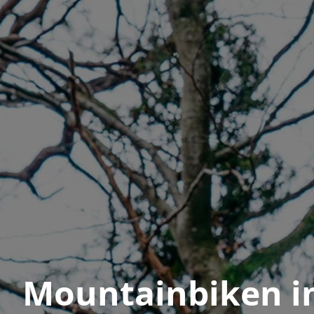
Mountainbiken i