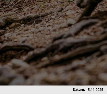
Datum:
15.11.2025