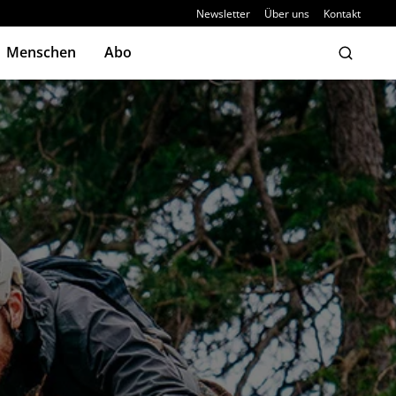
Newsletter
Über uns
Kontakt
Menschen
Abo