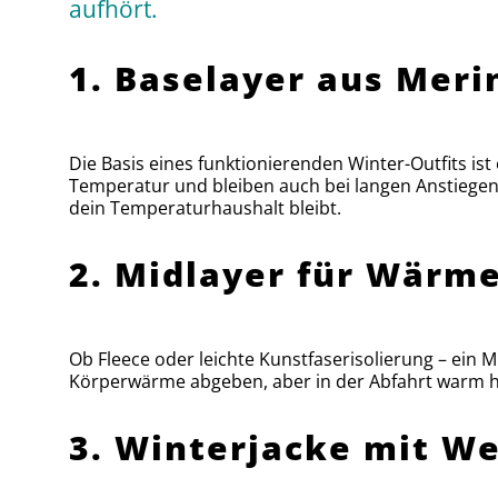
aufhört.
1. Baselayer aus Merin
Die Basis eines funktionierenden Winter-Outfits ist
Temperatur und bleiben auch bei langen Anstiegen 
dein Temperaturhaushalt bleibt.
2. Midlayer für Wärm
Ob Fleece oder leichte Kunstfaserisolierung – ein 
Körperwärme abgeben, aber in der Abfahrt warm hal
3. Winterjacke mit We