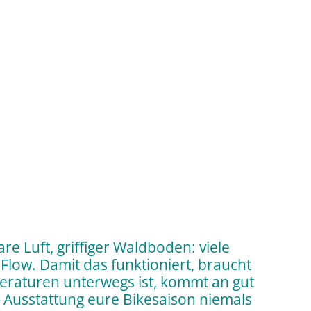
e Luft, griffiger Waldboden: viele
Flow. Damit das funktioniert, braucht
peraturen unterwegs ist, kommt an gut
r Ausstattung eure Bikesaison niemals