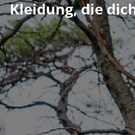
Kleidung, die dic