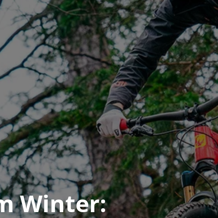
m Winter: