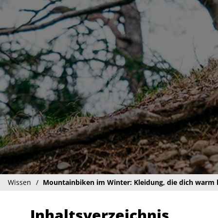
Wissen
Mountainbiken im Winter: Kleidung, die dich warm 
Inhaltsverzeichnis