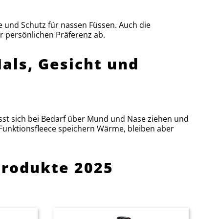
e und Schutz für nassen Füssen. Auch die
r persönlichen Präferenz ab.
Hals, Gesicht und
ässt sich bei Bedarf über Mund und Nase ziehen und
unktionsfleece speichern Wärme, bleiben aber
produkte 2025