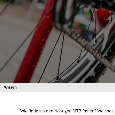
Wissen
Wie finde ich den richtigen MTB-Reifen? Welche