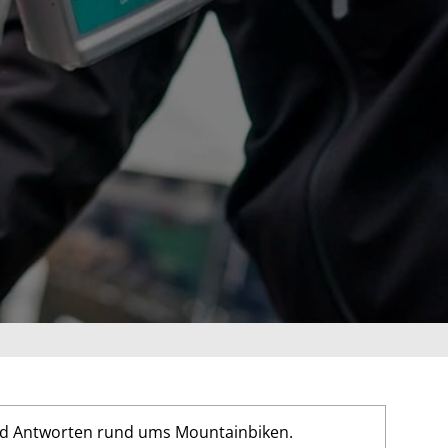
und Antworten rund ums Mountainbiken.