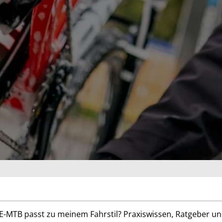
s E-MTB passt zu meinem Fahrstil? Praxiswissen, Ratgeber 