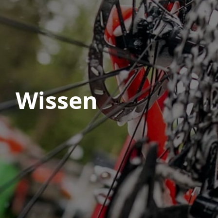
Wissen