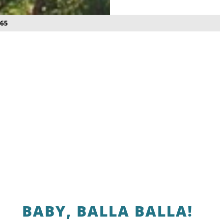
165
BABY, BALLA BALLA!