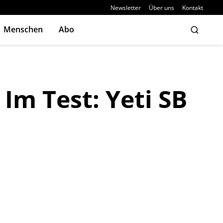
Newsletter
Über uns
Kontakt
Menschen
Abo
 Im Test: Yeti SB