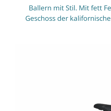
Ballern mit Stil. Mit fett
Geschoss der kalifornische