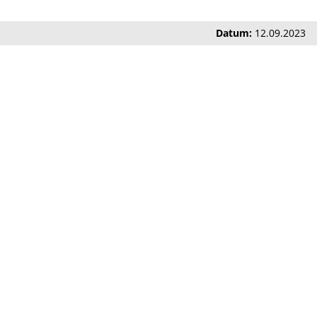
Datum:
12.09.2023