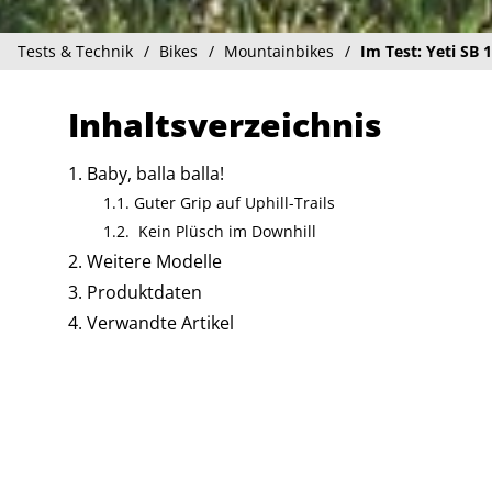
Tests & Technik
Bikes
Mountainbikes
Im Test: Yeti SB 
Inhaltsverzeichnis
Baby, balla balla!
Guter Grip auf Uphill-Trails
Kein Plüsch im Downhill
Weitere Modelle
Produktdaten
Verwandte Artikel