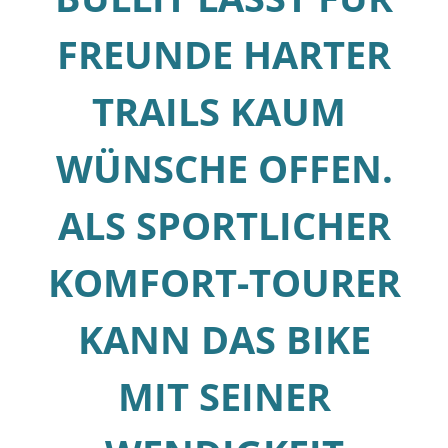
FREUNDE HARTER
TRAILS KAUM
WÜNSCHE OFFEN.
ALS SPORTLICHER
KOMFORT-TOURER
KANN DAS BIKE
MIT SEINER