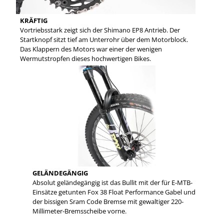
KRÄFTIG
Vortriebsstark zeigt sich der Shimano EP8 Antrieb. Der
Startknopf sitzt tief am Unterrohr über dem Motorblock.
Das Klappern des Motors war einer der wenigen
Wermutstropfen dieses hochwertigen Bikes.
GELÄNDEGÄNGIG
Absolut geländegängig ist das Bullit mit der für E-MTB-
Einsätze getunten Fox 38 Float Performance Gabel und
der bissigen Sram Code Bremse mit gewaltiger 220-
Millimeter-Bremsscheibe vorne.