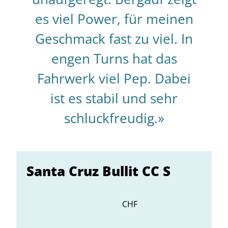
es viel Power, für meinen
Geschmack fast zu viel. In
engen Turns hat das
Fahrwerk viel Pep. Dabei
ist es stabil und sehr
schluckfreudig.»
Santa Cruz Bullit CC S
CHF