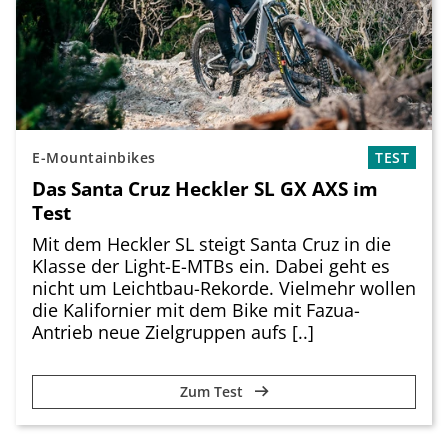
E-Mountainbikes
TEST
Das Santa Cruz Heckler SL GX AXS im
Test
Mit dem Heckler SL steigt Santa Cruz in die
Klasse der Light-E-MTBs ein. Dabei geht es
nicht um Leichtbau-Rekorde. Vielmehr wollen
die Kalifornier mit dem Bike mit Fazua-
Antrieb neue Zielgruppen aufs [..]
Zum Test