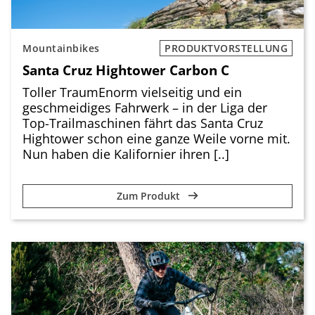
Mountainbikes
PRODUKTVORSTELLUNG
Santa Cruz Hightower Carbon C
Toller TraumEnorm vielseitig und ein
geschmeidiges Fahrwerk – in der Liga der
Top-Trailmaschinen fährt das Santa Cruz
Hightower schon eine ganze Weile vorne mit.
Nun haben die Kalifornier ihren [..]
Zum Produkt