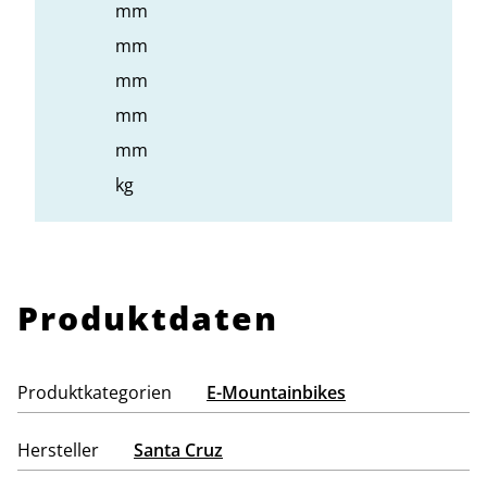
mm
mm
mm
mm
mm
kg
Produktdaten
Produktkategorien
E-Mountainbikes
Hersteller
Santa Cruz