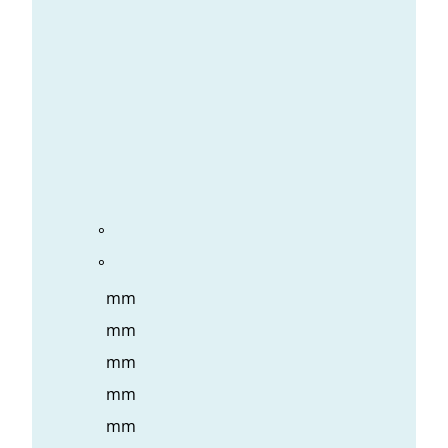
°
°
mm
mm
mm
mm
mm