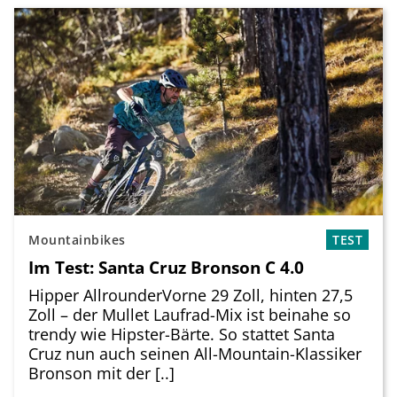
Mountainbikes
TEST
Im Test: Santa Cruz Bronson C 4.0
Hipper AllrounderVorne 29 Zoll, hinten 27,5
Zoll – der Mullet Laufrad-Mix ist beinahe so
trendy wie Hipster-Bärte. So stattet Santa
Cruz nun auch seinen All-Mountain-Klassiker
Bronson mit der [..]