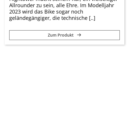
Allrounder zu sein, alle Ehre. Im Modelljahr
2023 wird das Bike sogar noch
geländegängiger, die technische [..]
Zum Produkt