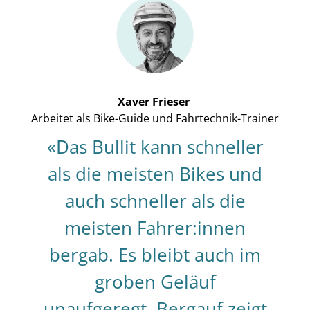
Xaver Frieser
Arbeitet als Bike-Guide und Fahrtechnik-Trainer
«Das Bullit kann schneller
als die meisten Bikes und
auch schneller als die
meisten Fahrer:innen
bergab. Es bleibt auch im
groben Geläuf
unaufgeregt. Bergauf zeigt