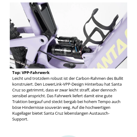
Top: VPP-Fahrwerk
Leicht und trotzdem robust ist der Carbon-Rahmen des Bullit
konstruiert. Den LowerLink-VPP-Design Hinterbau hat Santa
Cruz so getrimmt, dass er zwar leicht straff, aber dennoch
sensibel anspricht. Das Fahrwerk liefert damit eine gute
Traktion bergauf und steckt bergab bei hohem Tempo auch
böse Hindernisse souverän weg. Auf die hochwertigen
Kugellager bietet Santa Cruz lebenslangen Austausch-
Support.