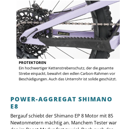
PROTEKTOREN
Ein hochwertiger Kettenstrebenschutz, der die gesamte
Strebe einpackt, bewahrt den edlen Carbon-Rahmen vor
Beschädigungen. Auch das Unterrohr ist solide geschützt.
POWER-AGGREGAT SHIMANO
E8
Bergauf schiebt der Shimano EP 8 Motor mit 85
Newtonmetern mächtig an. Manchem Tester war