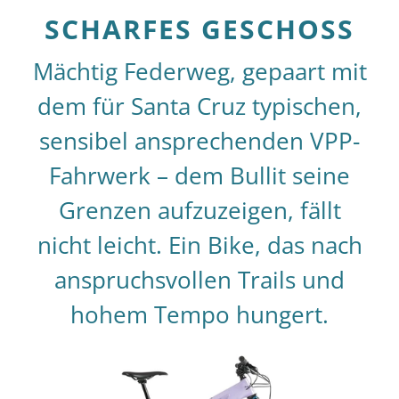
SCHARFES GESCHOSS
Mächtig Federweg, gepaart mit
dem für Santa Cruz typischen,
sensibel ansprechenden VPP-
Fahrwerk – dem Bullit seine
Grenzen aufzuzeigen, fällt
nicht leicht. Ein Bike, das nach
anspruchsvollen Trails und
hohem Tempo hungert.