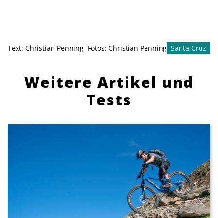
Text:
Christian Penning
Fotos:
Christian Penning
Santa Cruz
Weitere Artikel und
Tests