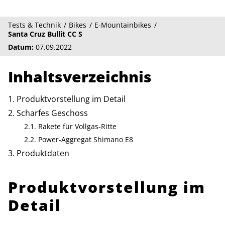
Tests & Technik
Bikes
E-Mountainbikes
Santa Cruz Bullit CC S
Datum:
07.09.2022
Inhaltsverzeichnis
Produktvorstellung im Detail
Scharfes Geschoss
Rakete für Vollgas-Ritte
Power-Aggregat Shimano E8
Produktdaten
Produktvorstellung im
Detail