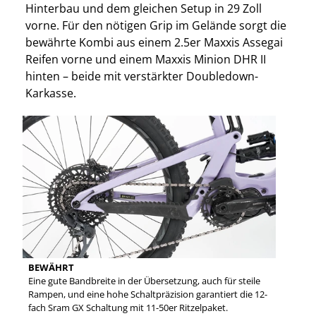
Hinterbau und dem gleichen Setup in 29 Zoll
vorne. Für den nötigen Grip im Gelände sorgt die
bewährte Kombi aus einem 2.5er Maxxis Assegai
Reifen vorne und einem Maxxis Minion DHR II
hinten – beide mit verstärkter Doubledown-
Karkasse.
BEWÄHRT
Eine gute Bandbreite in der Übersetzung, auch für steile
Rampen, und eine hohe Schaltpräzision garantiert die 12-
fach Sram GX Schaltung mit 11-50er Ritzelpaket.