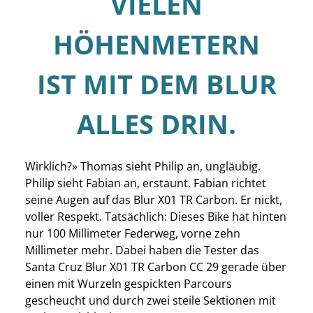
VIELEN
HÖHENMETERN
IST MIT DEM BLUR
ALLES DRIN.
Wirklich?» Thomas sieht Philip an, ungläubig.
Philip sieht Fabian an, erstaunt. Fabian richtet
seine Augen auf das Blur X01 TR Carbon. Er nickt,
voller Respekt. Tatsächlich: Dieses Bike hat hinten
nur 100 Millimeter Federweg, vorne zehn
Millimeter mehr. Dabei haben die Tester das
Santa Cruz Blur X01 TR Carbon CC 29 gerade über
einen mit Wurzeln gespickten Parcours
gescheucht und durch zwei steile Sektionen mit