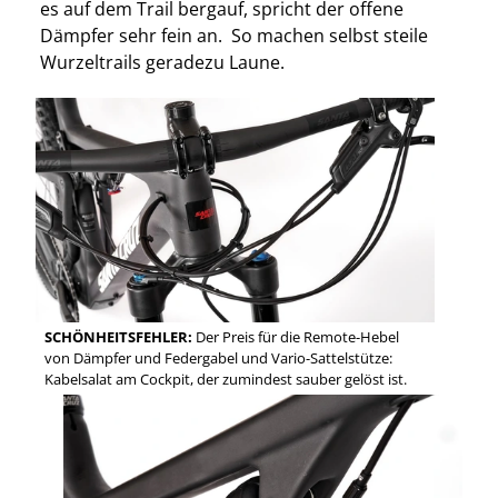
es auf dem Trail bergauf, spricht der offene
Dämpfer sehr fein an. So machen selbst steile
Wurzeltrails geradezu Laune.
SCHÖNHEITSFEHLER:
Der Preis für die Remote-Hebel
von Dämpfer und Federgabel und Vario-Sattelstütze:
Kabelsalat am Cockpit, der zumindest sauber gelöst ist.