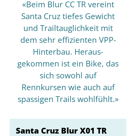
«Beim Blur CC TR vereint
Santa Cruz tiefes Gewicht
und Trailtauglichkeit mit
dem sehr effizienten VPP-
Hinterbau. Heraus­
gekommen ist ein Bike, das
sich sowohl auf
Rennkursen wie auch auf
spassigen Trails wohlfühlt.»
Santa Cruz Blur X01 TR