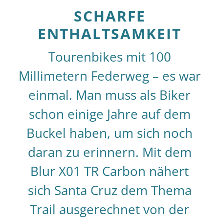
SCHARFE
ENTHALTSAMKEIT
Tourenbikes mit 100
Millimetern Federweg – es war
einmal. Man muss als Biker
schon einige Jahre auf dem
Buckel haben, um sich noch
daran zu erinnern. Mit dem
Blur X01 TR Carbon nähert
sich Santa Cruz dem Thema
Trail ausgerechnet von der