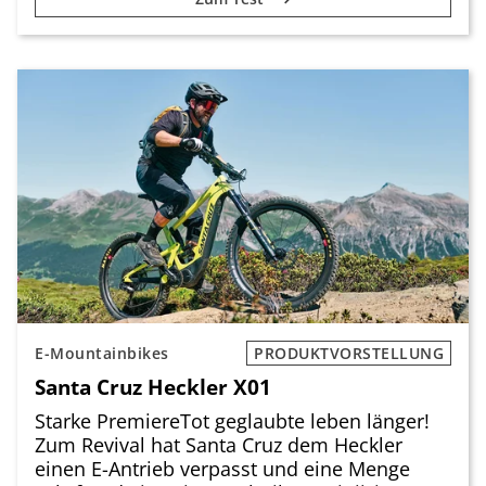
E-Mountainbikes
PRODUKTVORSTELLUNG
Santa Cruz Heckler X01
Starke PremiereTot geglaubte leben länger!
Zum Revival hat Santa Cruz dem Heckler
einen E-Antrieb verpasst und eine Menge