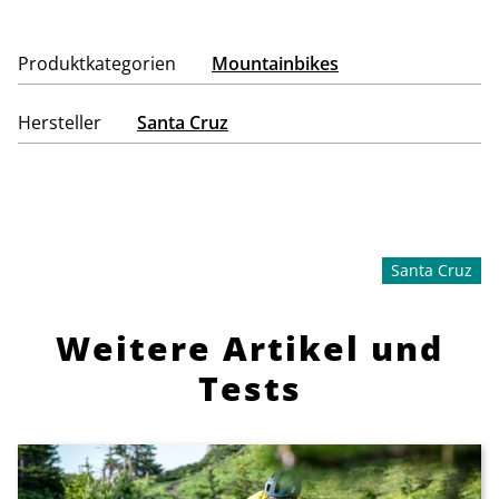
Produktkategorien
Mountainbikes
Hersteller
Santa Cruz
Santa Cruz
Weitere Artikel und
Tests