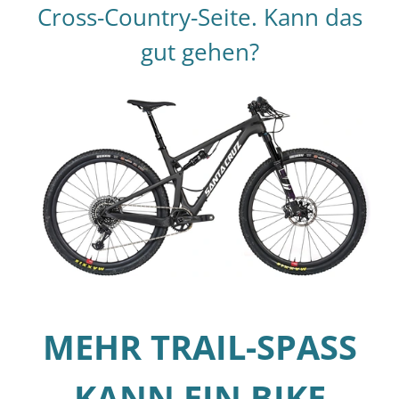
Cross-Country-Seite. Kann das
gut gehen?
MEHR TRAIL-SPASS
KANN EIN BIKE