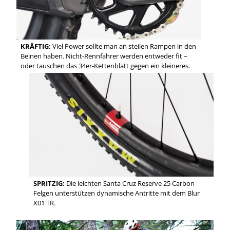
KRÄFTIG:
Viel Power sollte man an steilen Rampen in den
Beinen haben. Nicht-Rennfahrer werden entweder fit –
oder tauschen das 34er-Kettenblatt gegen ein kleineres.
SPRITZIG:
Die leichten Santa Cruz Reserve 25 Carbon
Felgen unterstützen dynamische Antritte mit dem Blur
X01 TR.