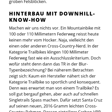
groben Felsblöcken.
HINTERBAU MIT DOWNHILL-
KNOW-HOW
Machen wir uns nichts vor. Ein Mountainbike mit
100 oder 110 Millimetern Federweg reisst heute
keinen mehr vom Hocker. Naja, vielleicht den
einen oder anderen Cross-Country-Nerd. In der
Kategorie Trailbikes klingen 100 Millimeter
Federweg fast wie ein Ausschlusskriterium. Doch
wofür steht denn dann das TR in der Blur-
Typenbezeichnung? Bei näherem Betrachten
zeigt sich: Kaum ein Hersteller nähert sich der
Kategorie Trailbike so sportlich und konsequent.
Denn was erwartet man von einem Trailbike? Es
soll gut bergauf gehen, aber auch auf schnellen
Singletrails Spass machen. Dafür setzt Santa Cruz
auf seinen neuen, 2016 Gramm leichten Cross-