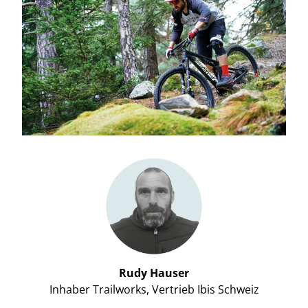
Rudy Hauser
Inhaber Trailworks, Vertrieb Ibis Schweiz