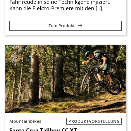
Fahrfreude in seine Technikgene injiziert.
Kann die Elektro-Premiere mit den [..]
Zum Produkt
Mountainbikes
PRODUKTVORSTELLUNG
Santa Cruz Tallboy CC XT