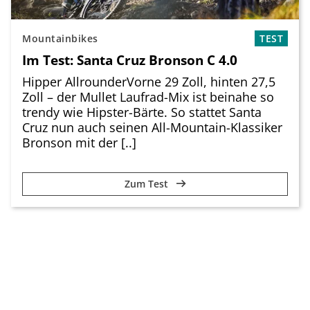
Mountainbikes
TEST
Im Test: Santa Cruz Bronson C 4.0
Hipper AllrounderVorne 29 Zoll, hinten 27,5
Zoll – der Mullet Laufrad-Mix ist beinahe so
trendy wie Hipster-Bärte. So stattet Santa
Cruz nun auch seinen All-Mountain-Klassiker
Bronson mit der [..]
Zum Test