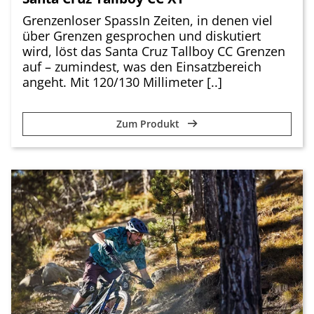
Grenzenloser SpassIn Zeiten, in denen viel
über Grenzen gesprochen und diskutiert
wird, löst das Santa Cruz Tallboy CC Grenzen
auf – zumindest, was den Einsatzbereich
angeht. Mit 120/130 Millimeter [..]
Zum Produkt