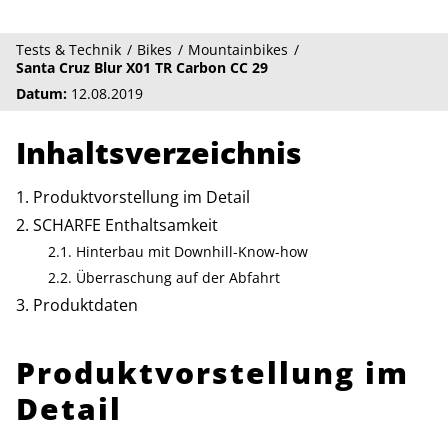
Tests & Technik
Bikes
Mountainbikes
Santa Cruz Blur X01 TR Carbon CC 29
Datum:
12.08.2019
Inhaltsverzeichnis
Produktvorstellung im Detail
SCHARFE Enthaltsamkeit
Hinterbau mit Downhill-Know-how
Überraschung auf der Abfahrt
Produktdaten
Produktvorstellung im
Detail