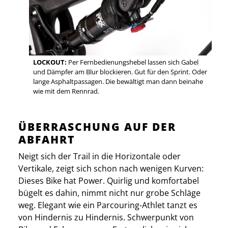
LOCKOUT:
Per Fernbedienungshebel lassen sich Gabel
und Dämpfer am Blur blockieren. Gut für den Sprint. Oder
lange Asphaltpassagen. Die bewältigt man dann beinahe
wie mit dem Rennrad.
ÜBERRASCHUNG AUF DER
ABFAHRT
Neigt sich der Trail in die Horizontale oder
Vertikale, zeigt sich schon nach wenigen Kurven:
Dieses Bike hat Power. ­Quirlig und komfortabel
bügelt es dahin, nimmt nicht nur grobe Schläge
weg. Elegant wie ein Parcouring-Athlet tanzt es
von Hindernis zu Hindernis. Schwerpunkt von