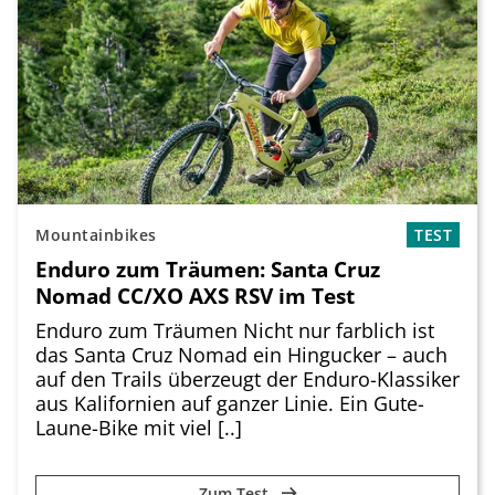
Mountainbikes
TEST
Enduro zum Träumen: Santa Cruz
Nomad CC/XO AXS RSV im Test
Enduro zum Träumen Nicht nur farblich ist
das Santa Cruz Nomad ein Hingucker – auch
auf den Trails überzeugt der Enduro-Klassiker
aus Kalifornien auf ganzer Linie. Ein Gute-
Laune-Bike mit viel [..]
Zum Test