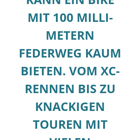
MIT 100 MILLI­
METERN
FEDERWEG KAUM
BIETEN. VOM ­XC-
RENNEN BIS ZU
KNACKIGEN
TOUREN MIT