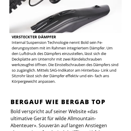
VERSTECKTER DÄMPFER
Internal Suspension Technologie nennt Bold sein Fe-
derungssystem mit im Rahmen integriertem Dämpfer. Um
den Luftdruck des Dämpfers einzustellen, lässt sich die
Deckplatte am Unterrohr mit zwei Rändelschrauben
werkzeugfrei öffnen. Die Einstellschrauben des Dämpfers sind
so zugänglich. Mittels SAG-Indikator am Hinterbau- Link und
Sitzrohr lässt sich der Dämpfer effektiv und ein- fach ans
Körpergewicht anpassen.
BERGAUF WIE BERGAB TOP
Bold verspricht auf seiner Website «das
ultimative Gerät für wilde Allmountain-
Abenteuer». Souverän auf langen Anstiegen