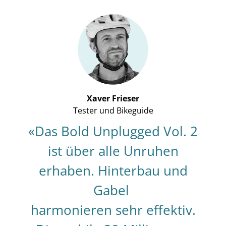
Xaver Frieser
Tester und Bikeguide
«Das Bold Unplugged Vol. 2
ist über alle Unruhen
erhaben. Hinterbau und
Gabel
harmonieren sehr effektiv.