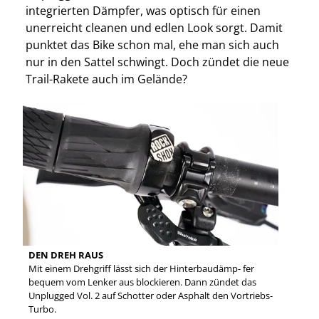
integrierten Dämpfer, was optisch für einen
unerreicht cleanen und edlen Look sorgt. Damit
punktet das Bike schon mal, ehe man sich auch
nur in den Sattel schwingt. Doch zündet die neue
Trail-Rakete auch im Gelände?
DEN DREH RAUS
Mit einem Drehgriff lässt sich der Hinterbaudämp- fer
bequem vom Lenker aus blockieren. Dann zündet das
Unplugged Vol. 2 auf Schotter oder Asphalt den Vortriebs-
Turbo.