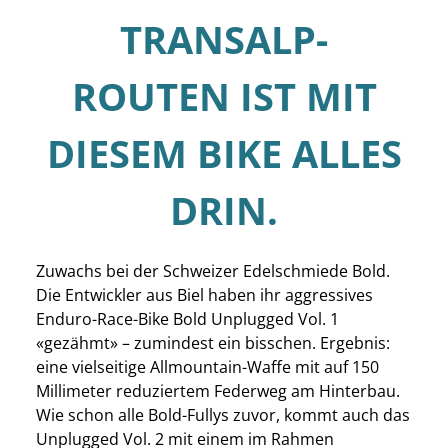
TRANSALP-
ROUTEN IST MIT
DIESEM BIKE ALLES
DRIN.
Zuwachs bei der Schweizer Edelschmiede Bold.
Die Entwickler aus Biel haben ihr aggressives
Enduro-Race-Bike Bold Unplugged Vol. 1
«gezähmt» – zumindest ein bisschen. Ergebnis:
eine vielseitige Allmountain-Waffe mit auf 150
Millimeter reduziertem Federweg am Hinterbau.
Wie schon alle Bold-Fullys zuvor, kommt auch das
Unplugged Vol. 2 mit einem im Rahmen