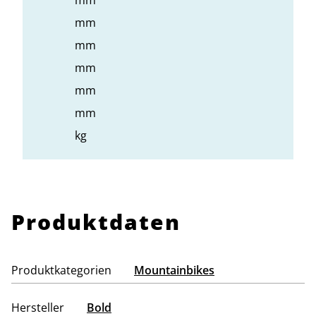
mm
mm
mm
mm
mm
kg
Produktdaten
Produktkategorien
Mountainbikes
Hersteller
Bold