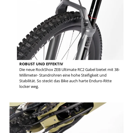
ROBUST UND EFFEKTIV
Die neue RockShox ZEB Ultimate RC2 Gabel bietet mit 38-
Millimeter- Standrohren eine hohe Steifigkeit und
Stabilität. So steckt das Bike auch harte Enduro-Ritte
locker weg.