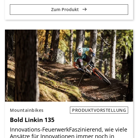
Zum Produkt
Mountainbikes
PRODUKTVORSTELLUNG
Bold Linkin 135
Innovations-FeuerwerkFaszinierend, wie viele
Ansätze für Innovationen immer noch in