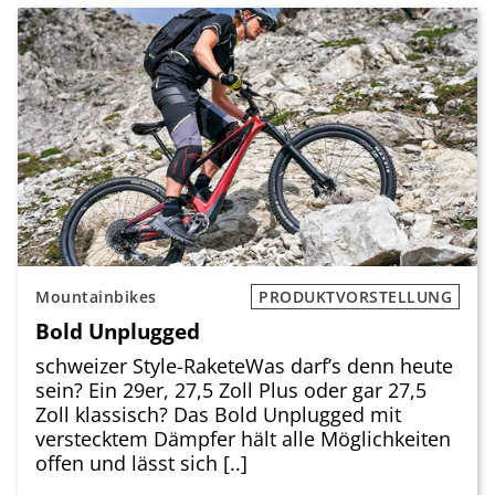
Mountainbikes
PRODUKTVORSTELLUNG
Bold Unplugged
schweizer Style-RaketeWas darf’s denn heute
sein? Ein 29er, 27,5 Zoll Plus oder gar 27,5
Zoll klassisch? Das Bold Unplugged mit
verstecktem Dämpfer hält alle Möglichkeiten
offen und lässt sich [..]