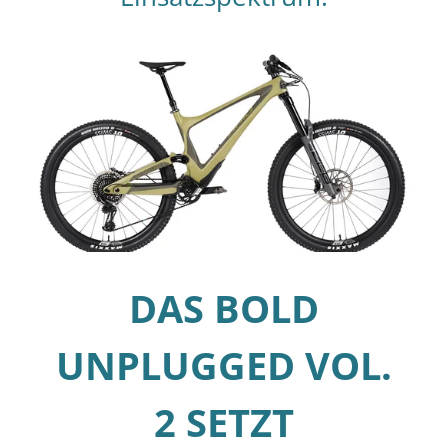
DAS BOLD
UNPLUGGED VOL.
2 SETZT