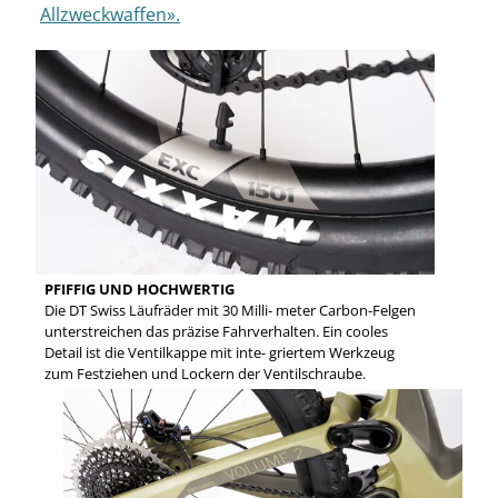
Allzweckwaffen».
PFIFFIG UND HOCHWERTIG
Die DT Swiss Läufräder mit 30 Milli- meter Carbon-Felgen
unterstreichen das präzise Fahrverhalten. Ein cooles
Detail ist die Ventilkappe mit inte- griertem Werkzeug
zum Festziehen und Lockern der Ventilschraube.