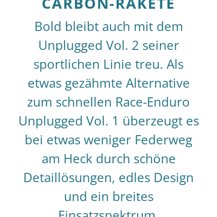
CARBON-RAKETE
Bold bleibt auch mit dem
Unplugged Vol. 2 seiner
sportlichen Linie treu. Als
etwas gezähmte Alternative
zum schnellen Race-Enduro
Unplugged Vol. 1 überzeugt es
bei etwas weniger Federweg
am Heck durch schöne
Detaillösungen, edles Design
und ein breites
Einsatzspektrum.