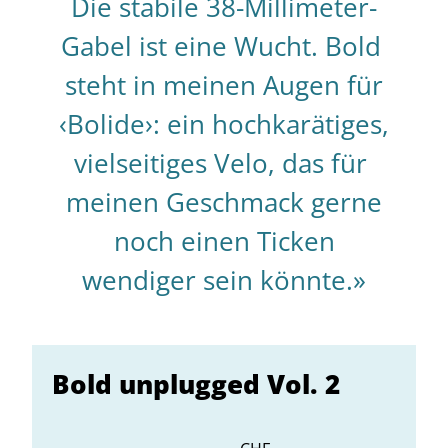
Die stabile 38-Millimeter-
Gabel ist eine Wucht. Bold
steht in meinen Augen für
‹Bolide›: ein hochkarätiges,
vielseitiges Velo, das für
meinen Geschmack gerne
noch einen Ticken
wendiger sein könnte.»
Bold unplugged Vol. 2