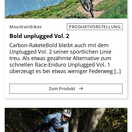
Mountainbikes
PRODUKTVORSTELLUNG
Bold unplugged Vol. 2
Carbon-RaketeBold bleibt auch mit dem
Unplugged Vol. 2 seiner sportlichen Linie
treu. Als etwas gezähmte Alternative zum
schnellen Race-Enduro Unplugged Vol. 1
überzeugt es bei etwas weniger Federweg [..]
Zum Produkt