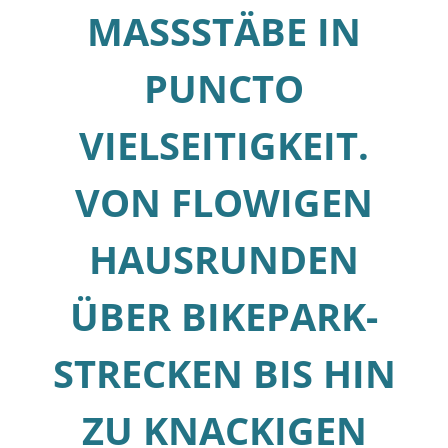
MASSSTÄBE IN
PUNCTO
VIELSEITIGKEIT.
VON FLOWIGEN
HAUSRUNDEN
ÜBER BIKEPARK-
STRECKEN BIS HIN
ZU KNACKIGEN