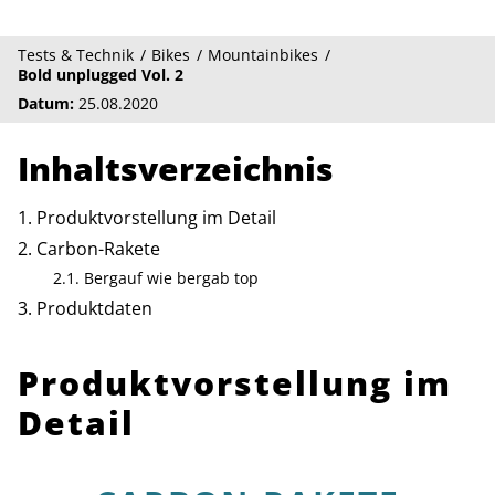
Tests & Technik
Bikes
Mountainbikes
Bold unplugged Vol. 2
Datum:
25.08.2020
Inhaltsverzeichnis
Produktvorstellung im Detail
Carbon-Rakete
Bergauf wie bergab top
Produktdaten
Produktvorstellung im
Detail