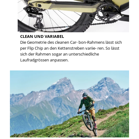
CLEAN UND VARIABEL
Die Geometrie des cleanen Car- bon-Rahmens lässt sich
per Flip Chip an den Kettenstreben variie- ren. So lässt
sich der Rahmen sogar an unterschiedliche
Laufradgrössen anpassen.