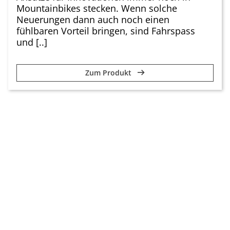
Mountainbikes stecken. Wenn solche
Neuerungen dann auch noch einen
fühlbaren Vorteil bringen, sind Fahrspass
und [..]
Zum Produkt