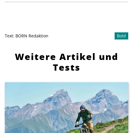
Text:
BORN Redaktion
Bold
Weitere Artikel und
Tests