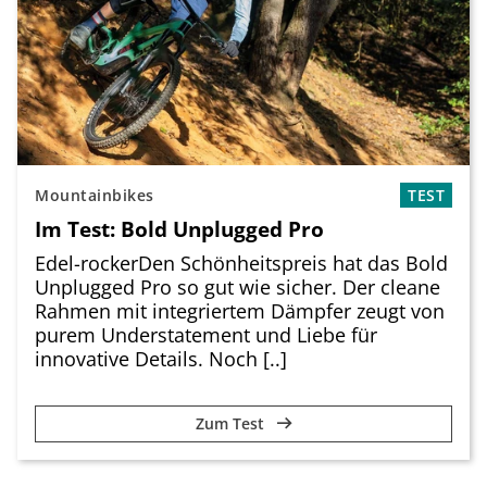
Mountainbikes
TEST
Im Test: Bold Unplugged Pro
Edel-rockerDen Schönheitspreis hat das Bold
Unplugged Pro so gut wie sicher. Der cleane
Rahmen mit integriertem Dämpfer zeugt von
purem Understatement und Liebe für
innovative Details. Noch [..]
Zum Test