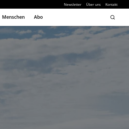
Newsletter
Über uns
Kontakt
Menschen
Abo