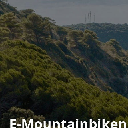
E-Mountainbiken 