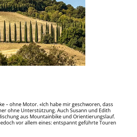
ike – ohne Motor. «Ich habe mir geschworen, dass
immer ohne Unterstützung. Auch Susann und Edith
Mischung aus Mountainbike und Orientierungslauf.
 jedoch vor allem eines: entspannt geführte Touren