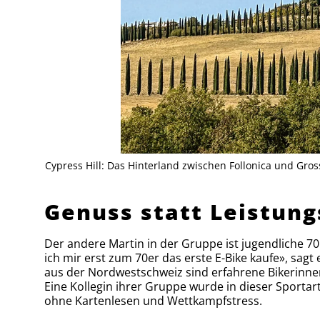
Cypress Hill: Das Hinterland zwischen Follonica und Gro
Genuss statt Leistun
Der andere Martin in der Gruppe ist jugendliche 70
ich mir erst zum 70er das erste E-Bike kaufe», sag
aus der Nordwestschweiz sind erfahrene Bikerinne
Eine Kollegin ihrer Gruppe wurde in dieser Sportar
ohne Kartenlesen und Wettkampfstress.