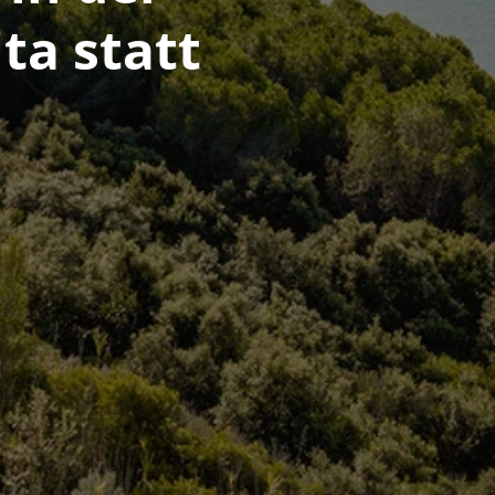
ta statt