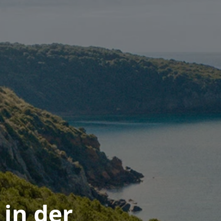
in der