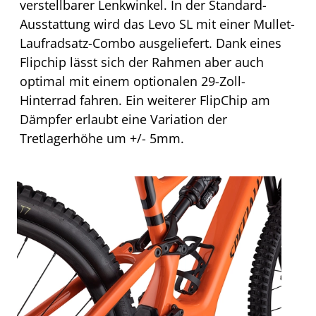
verstellbarer Lenkwinkel. In der Standard-
Ausstattung wird das Levo SL mit einer Mullet-
Laufradsatz-Combo ausgeliefert. Dank eines
Flipchip lässt sich der Rahmen aber auch
optimal mit einem optionalen 29-Zoll-
Hinterrad fahren. Ein weiterer FlipChip am
Dämpfer erlaubt eine Variation der
Tretlagerhöhe um +/- 5mm.