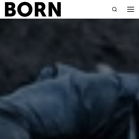
Drücken Sie die Eingabetaste zum Suchen