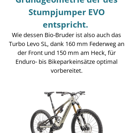
Stumpjumper EVO
entspricht.
Wie dessen Bio-Bruder ist also auch das
Turbo Levo SL, dank 160 mm Federweg an
der Front und 150 mm am Heck, für
Enduro- bis Bikeparkeinsätze optimal
vorbereitet.