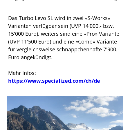
Das Turbo Levo SL wird in zwei «S-Works»
Varianten verfügbar sein (UVP 14'000.- bzw.
15'000 Euro), weiters sind eine «Pro» Variante
(UVP 11'500 Euro) und eine «Comp» Variante
für vergleichsweise schnäppchenhafte 7'900.-
Euro angekündigt.
Mehr Infos:
https://www.specialized.com/ch/de