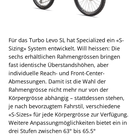
Für das Turbo Levo SL hat Specialized ein «S-
Sizing» System entwickelt. Will heissen: Die
sechs erhältlichen Rahmengrössen bringen
fast identische Überstandshöhen, aber
individuelle Reach- und Front-Center-
Abmessungen. Damit ist die Wahl der
Rahmengrösse nicht mehr nur von der
Körpergrösse abhängig – stattdessen stehen,
je nach bevorzugtem Fahrstil, verschiedene
«S-Sizes» für jede Körpergrösse zur Verfügung.
Weitere Anpassungmöglichkeiten bietet ein in
drei Stufen zwischen 63° bis 65.5°