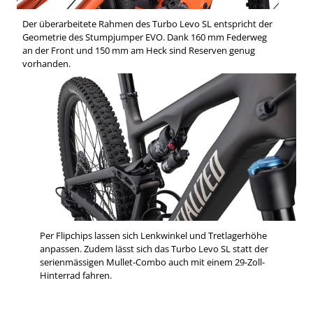
Der überarbeitete Rahmen des Turbo Levo SL entspricht der
Geometrie des Stumpjumper EVO. Dank 160 mm Federweg
an der Front und 150 mm am Heck sind Reserven genug
vorhanden.
Per Flipchips lassen sich Lenkwinkel und Tretlagerhöhe
anpassen. Zudem lässt sich das Turbo Levo SL statt der
serienmässigen Mullet-Combo auch mit einem 29-Zoll-
Hinterrad fahren.