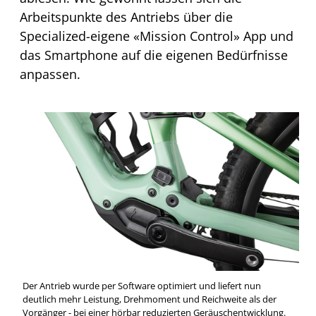
Arbeitspunkte des Antriebs über die
Specialized-eigene «Mission Control» App und
das Smartphone auf die eigenen Bedürfnisse
anpassen.
Der Antrieb wurde per Software optimiert und liefert nun
deutlich mehr Leistung, Drehmoment und Reichweite als der
Vorgänger - bei einer hörbar reduzierten Geräuschentwicklung.