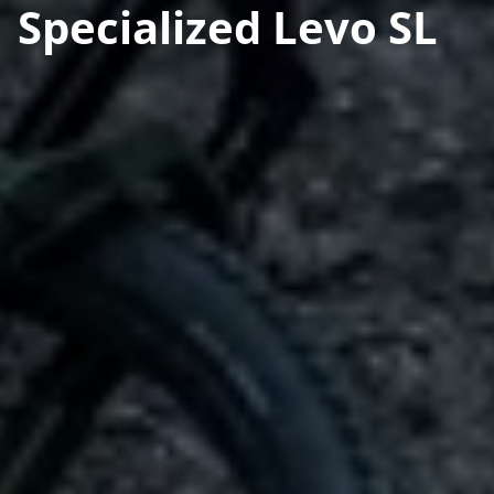
Specialized Levo SL