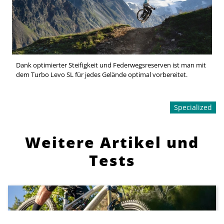
Dank optimierter Steifigkeit und Federwegsreserven ist man mit
dem Turbo Levo SL für jedes Gelände optimal vorbereitet.
Specialized
Weitere Artikel und
Tests