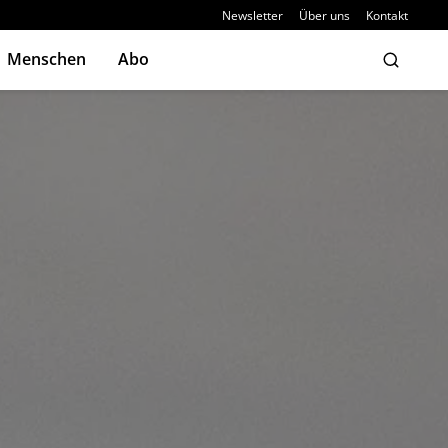
Newsletter
Über uns
Kontakt
Menschen
Abo