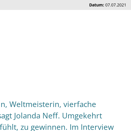
Datum:
07.07.2021
n, Weltmeisterin, vierfache
 sagt Jolanda Neff. Umgekehrt
nfühlt, zu gewinnen. Im Interview