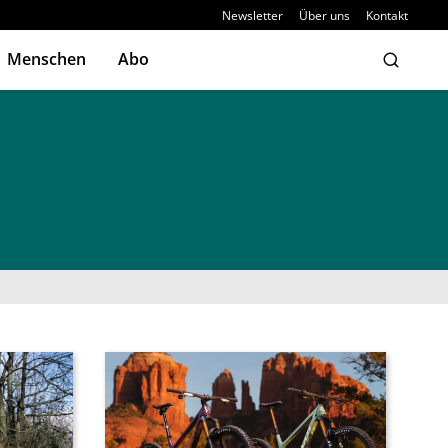
Newsletter
Über uns
Kontakt
Menschen
Abo