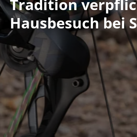
Tradition verpfli
Hausbesuch bei 