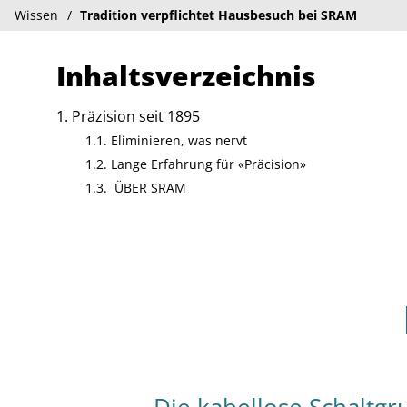
Wissen
Tradition verpflichtet Hausbesuch bei SRAM
Inhaltsverzeichnis
Präzision seit 1895
Eliminieren, was nervt
Lange Erfahrung für «Präcision»
ÜBER SRAM