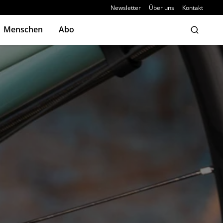
Newsletter
Über uns
Kontakt
Menschen
Abo