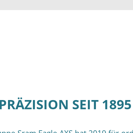
PRÄZISION SEIT 189