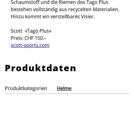
Schaumstoff und die Riemen des Tago Plus
bestehen vollständig aus recycelten Materialien.
Hinzu kommt ein verstellbares Visier.
Scott «Tago Plus»
Preis: CHF 150.–
scott-sports.com
Produktdaten
Produktkategorien
Helme