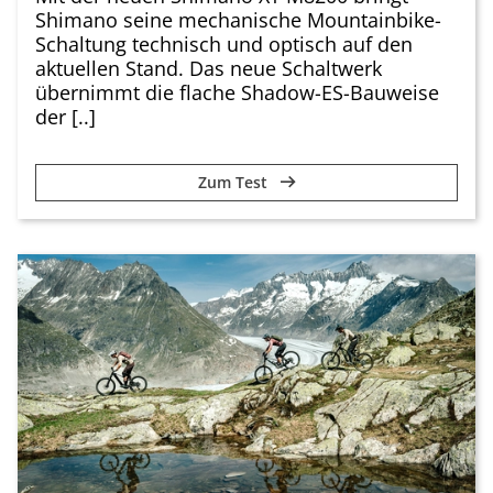
Shimano seine mechanische Mountainbike-
Schaltung technisch und optisch auf den
aktuellen Stand. Das neue Schaltwerk
übernimmt die flache Shadow-ES-Bauweise
der [..]
Zum Test