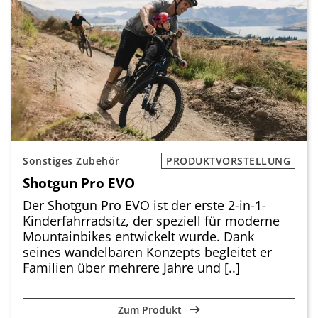
Sonstiges Zubehör
PRODUKTVORSTELLUNG
Shotgun Pro EVO
Der Shotgun Pro EVO ist der erste 2-in-1-
Kinderfahrradsitz, der speziell für moderne
Mountainbikes entwickelt wurde. Dank
seines wandelbaren Konzepts begleitet er
Familien über mehrere Jahre und [..]
Zum Produkt