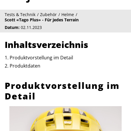
Tests & Technik
Zubehör
Helme
Scott «Tago Plus» - Für jedes Terrain
Datum:
02.11.2023
Inhaltsverzeichnis
Produktvorstellung im Detail
Produktdaten
Produktvorstellung im
Detail