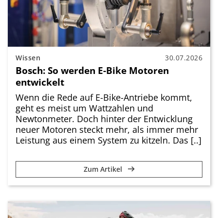
Wissen
30.07.2026
Bosch: So werden E-Bike Motoren
entwickelt
Wenn die Rede auf E-Bike-Antriebe kommt,
geht es meist um Wattzahlen und
Newtonmeter. Doch hinter der Entwicklung
neuer Motoren steckt mehr, als immer mehr
Leistung aus einem System zu kitzeln. Das [..]
Zum Artikel