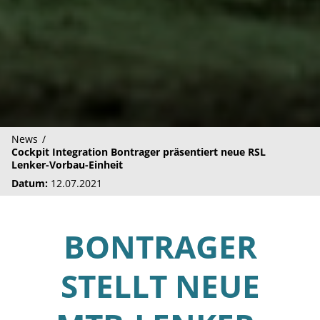
News
Cockpit Integration Bontrager präsentiert neue RSL
Lenker-Vorbau-Einheit
Datum:
12.07.2021
BONTRAGER
STELLT NEUE