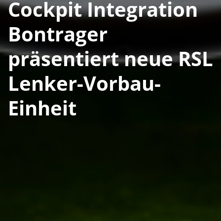
Cockpit Integration
Bontrager
präsentiert neue RSL
Lenker-Vorbau-
Einheit