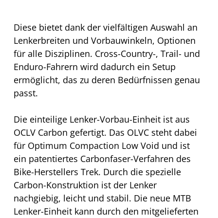
Diese bietet dank der vielfältigen Auswahl an
Lenkerbreiten und Vorbauwinkeln, Optionen
für alle Disziplinen. Cross-Country-, Trail- und
Enduro-Fahrern wird dadurch ein Setup
ermöglicht, das zu deren Bedürfnissen genau
passt.
Die einteilige Lenker-Vorbau-Einheit ist aus
OCLV Carbon gefertigt. Das OLVC steht dabei
für Optimum Compaction Low Void und ist
ein patentiertes Carbonfaser-Verfahren des
Bike-Herstellers Trek. Durch die spezielle
Carbon-Konstruktion ist der Lenker
nachgiebig, leicht und stabil. Die neue MTB
Lenker-Einheit kann durch den mitgelieferten