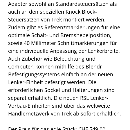
Adapter sowohl an Standardsteuersätzen als
auch an den speziellen Knock Block-
Steuersätzen von Trek montiert werden.
Zudem gibt es Referenzmarkierungen für eine
optimale Schalt- und Bremshebelposition,
sowie 40 Millimeter Schnittmarkierungen für
eine individuelle Anpassung der Lenkerbreite.
Auch Zubehör wie Beleuchtung und
Computer, können mithilfe des Blendr
Befestigungssystems einfach an der neuen
Lenker-Einheit befestigt werden. Die
erforderlichen Sockel und Halterungen sind
separat erhältlich. Die neuen RSL Lenker-
Vorbau-Einheiten sind über das weltweite
Händlernetzwerk von Trek ab sofort erhältlich.
Der Preis für das edle Stück: CHF 549.00