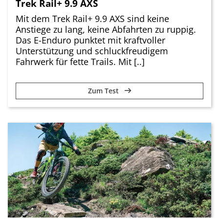
Trek Rail+ 9.9 AXS
Mit dem Trek Rail+ 9.9 AXS sind keine
Anstiege zu lang, keine Abfahrten zu ruppig.
Das E-Enduro punktet mit kraftvoller
Unterstützung und schluckfreudigem
Fahrwerk für fette Trails. Mit [..]
Zum Test