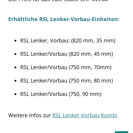
Erhältliche RSL Lenker-Vorbau-Einheiten:
RSL Lenker, Vorbau: (820 mm, 35 mm)
RSL Lenker/Vorbau (820 mm, 45 mm)
RSL Lenker/Vorbau (750 mm, 70mm)
RSL Lenker/Vorbau (750 mm, 80 mm)
RSL Lenker/Vorbau (750, 90 mm)
Weitere Infos zur
RSL Lenker-Vorbau-Kombi