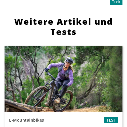
Trek
Weitere Artikel und
Tests
E-Mountainbikes
TEST