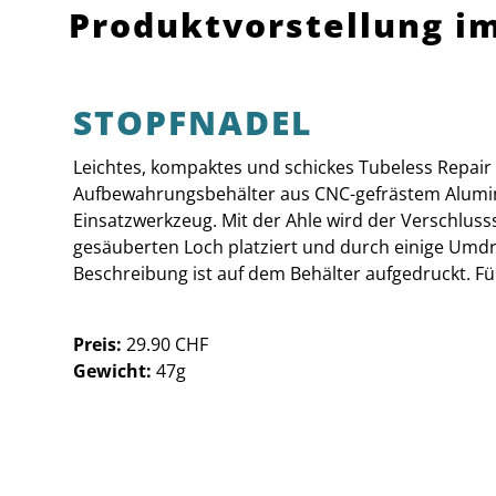
Produktvorstellung im
STOPFNADEL
Leichtes, kompaktes und schickes Tubeless Repair 
Aufbewahrungsbehälter aus CNC-gefrästem Alumini
Einsatzwerkzeug. Mit der Ahle wird der Verschluss
gesäuberten Loch platziert und durch einige Umd
Beschreibung ist auf dem Behälter aufgedruckt. Fün
Preis:
29.90 CHF
Gewicht:
47g