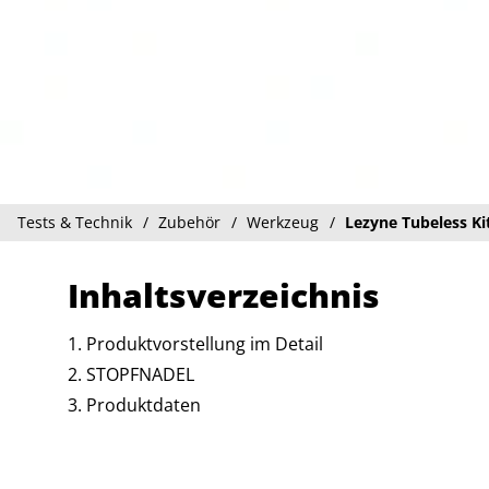
Tests & Technik
Zubehör
Werkzeug
Lezyne Tubeless Ki
Inhaltsverzeichnis
Produktvorstellung im Detail
STOPFNADEL
Produktdaten