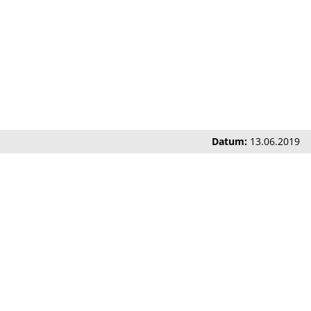
Datum:
13.06.2019