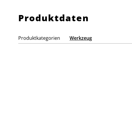
Produktdaten
Produktkategorien
Werkzeug