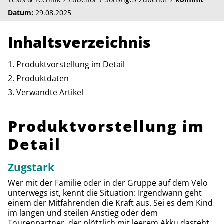
Datum:
29.08.2025
Inhaltsverzeichnis
Produktvorstellung im Detail
Produktdaten
Verwandte Artikel
Produktvorstellung im
Detail
Zugstark
Wer mit der Familie oder in der Gruppe auf dem Velo
unterwegs ist, kennt die Situation: Irgendwann geht
einem der Mitfahrenden die Kraft aus. Sei es dem Kind
im langen und steilen Anstieg oder dem
Tourenpartner, der plötzlich mit leerem Akku dasteht.