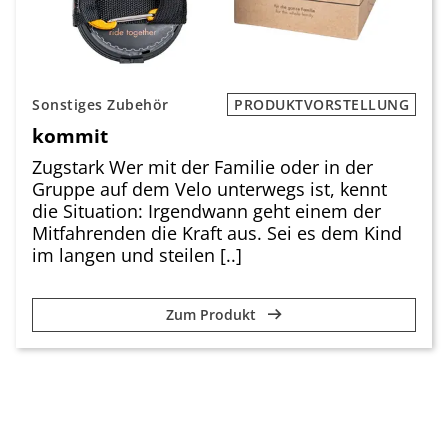
Sonstiges Zubehör
PRODUKTVORSTELLUNG
kommit
Zugstark Wer mit der Familie oder in der
Gruppe auf dem Velo unterwegs ist, kennt
die Situation: Irgendwann geht einem der
Mitfahrenden die Kraft aus. Sei es dem Kind
im langen und steilen [..]
Zum Produkt