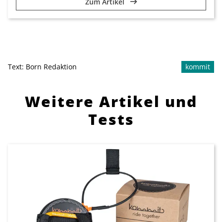
Zum Artikel
Text:
Born Redaktion
kommit
Weitere Artikel und
Tests