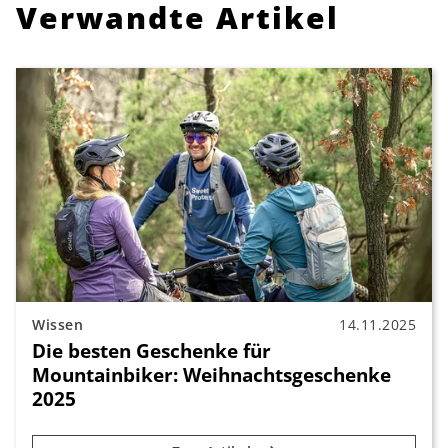
Verwandte Artikel
Wissen
14.11.2025
Die besten Geschenke für
Mountainbiker: Weihnachtsgeschenke
2025