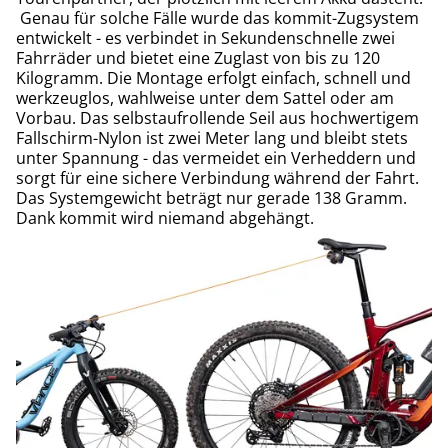
Genau für solche Fälle wurde das kommit-Zugsystem
entwickelt - es verbindet in Sekundenschnelle zwei
Fahrräder und bietet eine Zuglast von bis zu 120
Kilogramm. Die Montage erfolgt einfach, schnell und
werkzeuglos, wahlweise unter dem Sattel oder am
Vorbau. Das selbstaufrollende Seil aus hochwertigem
Fallschirm-Nylon ist zwei Meter lang und bleibt stets
unter Spannung - das vermeidet ein Verheddern und
sorgt für eine sichere Verbindung während der Fahrt.
Das Systemgewicht beträgt nur gerade 138 Gramm.
Dank kommit wird niemand abgehängt.