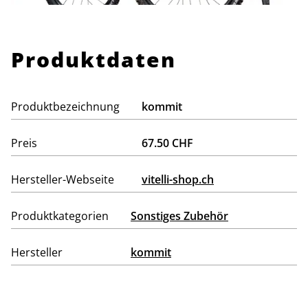
Produktdaten
Produktbezeichnung
kommit
Preis
67.50 CHF
Hersteller-Webseite
vitelli-shop.ch
Produktkategorien
Sonstiges Zubehör
Hersteller
kommit