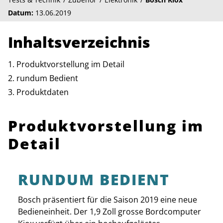
Datum:
13.06.2019
Inhaltsverzeichnis
Produktvorstellung im Detail
rundum Bedient
Produktdaten
Produktvorstellung im
Detail
RUNDUM BEDIENT
Bosch präsentiert für die Saison 2019 eine neue
Bedieneinheit. Der 1,9 Zoll grosse Bordcomputer