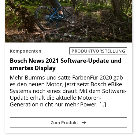
Komponenten
PRODUKTVORSTELLUNG
Bosch News 2021 Software-Update und
smartes Display
Mehr Bumms und satte FarbenFür 2020 gab
es den neuen Motor, jetzt setzt Bosch eBike
Systems noch eines drauf: Mit dem Software-
Update erhält die aktuelle Motoren-
Generation nicht nur mehr Power, [..]
Zum Produkt