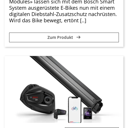
Modules» lassen sich mit dem Bosch Smart
System ausgerüstete E-Bikes nun mit einem
digitalen Diebstahl-Zusatzschutz nachrüsten.
Wird das Bike bewegt, ertönt [..]
Zum Produkt