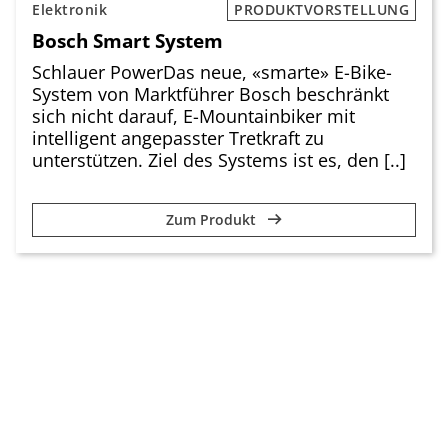
Elektronik
PRODUKTVORSTELLUNG
Bosch Smart System
Schlauer PowerDas neue, «smarte» E-Bike-
System von Marktführer Bosch beschränkt
sich nicht darauf, E-Mountainbiker mit
intelligent angepasster Tretkraft zu
unterstützen. Ziel des Systems ist es, den [..]
Zum Produkt