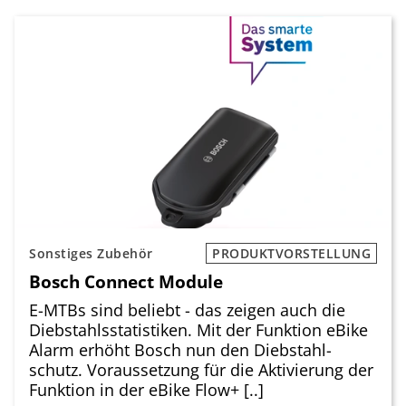
Sonstiges Zubehör
PRODUKTVORSTELLUNG
Bosch Connect Module
E-MTBs sind beliebt - das zeigen auch die
Diebstahlsstatistiken. Mit der Funktion eBike
Alarm erhöht Bosch nun den Diebstahl-
schutz. Voraussetzung für die Aktivierung der
Funktion in der eBike Flow+ [..]