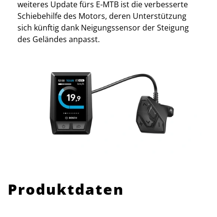
weiteres Update fürs E-MTB ist die verbesserte
Schiebehilfe des Motors, deren Unterstützung
sich künftig dank Neigungssensor der Steigung
des Geländes anpasst.
Produktdaten