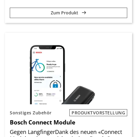
Zum Produkt
Sonstiges Zubehör
PRODUKTVORSTELLUNG
Bosch Connect Module
Gegen LangfingerDank des neuen «Connect