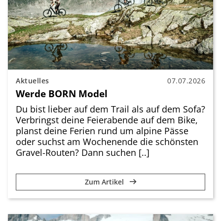
Aktuelles
07.07.2026
Werde BORN Model
Du bist lieber auf dem Trail als auf dem Sofa?
Verbringst deine Feierabende auf dem Bike,
planst deine Ferien rund um alpine Pässe
oder suchst am Wochenende die schönsten
Gravel-Routen? Dann suchen [..]
Zum Artikel