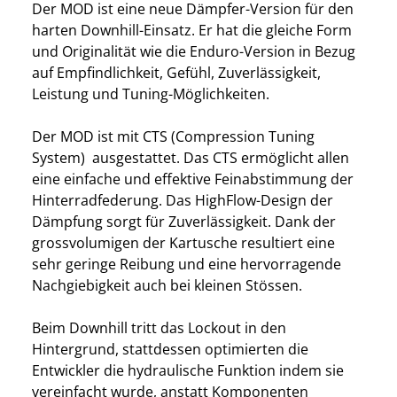
Der MOD ist eine neue Dämpfer-Version für den
harten Downhill-Einsatz. Er hat die gleiche Form
und Originalität wie die Enduro-Version in Bezug
auf Empfindlichkeit, Gefühl, Zuverlässigkeit,
Leistung und Tuning-Möglichkeiten.
Der MOD ist mit CTS (Compression Tuning
System) ausgestattet. Das CTS ermöglicht allen
eine einfache und effektive Feinabstimmung der
Hinterradfederung. Das HighFlow-Design der
Dämpfung sorgt für Zuverlässigkeit. Dank der
grossvolumigen der Kartusche resultiert eine
sehr geringe Reibung und eine hervorragende
Nachgiebigkeit auch bei kleinen Stössen.
Beim Downhill tritt das Lockout in den
Hintergrund, stattdessen optimierten die
Entwickler die hydraulische Funktion indem sie
vereinfacht wurde, anstatt Komponenten