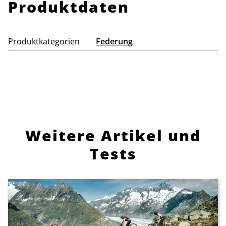
Produktdaten
Produktkategorien
Federung
Weitere Artikel und
Tests