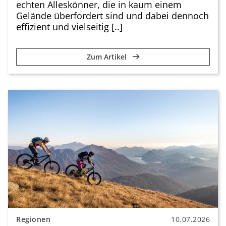
echten Alleskönner, die in kaum einem
Gelände überfordert sind und dabei dennoch
effizient und vielseitig [..]
Zum Artikel
Regionen
10.07.2026