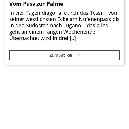
Vom Pass zur Palme
In vier Tagen diagonal durch das Tessin, von
seiner westlichsten Ecke am Nufenenpass bis
in den Südosten nach Lugano – das alles
geht an einem langen Wochenende.
Übernachtet wird in drei [..]
Zum Artikel