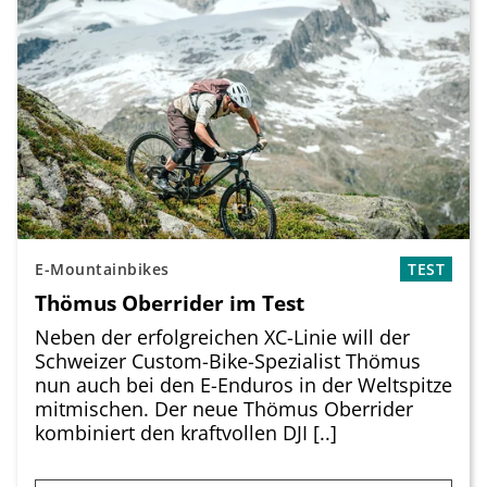
E-Mountainbikes
TEST
Thömus Oberrider im Test
Neben der erfolgreichen XC-Linie will der
Schweizer Custom-Bike-Spezialist Thömus
nun auch bei den E-Enduros in der Weltspitze
mitmischen. Der neue Thömus Oberrider
kombiniert den kraftvollen DJI [..]