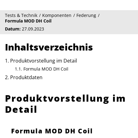
Tests & Technik
Komponenten
Federung
Formula MOD DH Coil
Datum:
27.09.2023
Inhaltsverzeichnis
Produktvorstellung im Detail
Formula MOD DH Coil
Produktdaten
Produktvorstellung im
Detail
Formula MOD DH Coil