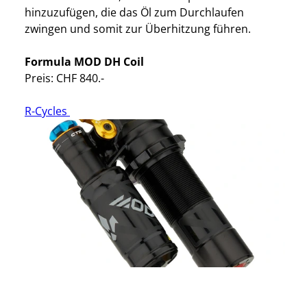
hinzuzufügen, die das Öl zum Durchlaufen
zwingen und somit zur Überhitzung führen.
Formula MOD DH Coil
Preis: CHF 840.-
R-Cycles