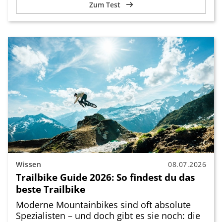
Zum Test
Wissen
08.07.2026
Trailbike Guide 2026: So findest du das
beste Trailbike
Moderne Mountainbikes sind oft absolute
Spezialisten – und doch gibt es sie noch: die