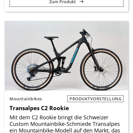
Zum Produkt
Mountainbikes
PRODUKTVORSTELLUNG
Transalpes C2 Rookie
Mit dem C2 Rookie bringt die Schweizer
Custom Mountainbike-Schmiede Transalpes
ein Mountainbike-Modell auf den Markt, das