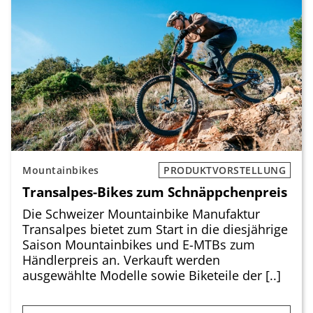
Mountainbikes
PRODUKTVORSTELLUNG
Transalpes-Bikes zum Schnäppchenpreis
Die Schweizer Mountainbike Manufaktur
Transalpes bietet zum Start in die diesjährige
Saison Mountainbikes und E-MTBs zum
Händlerpreis an. Verkauft werden
ausgewählte Modelle sowie Biketeile der [..]