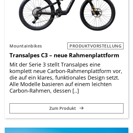
Mountainbikes
PRODUKTVORSTELLUNG
Transalpes C3 – neue Rahmenplattform
Mit der Serie 3 stellt Transalpes eine
komplett neue Carbon-Rahmenplattform vor,
die auf ein klares, funktionales Design setzt.
Alle Modelle basieren auf einem leichten
Carbon-Rahmen, dessen [..]
Zum Produkt