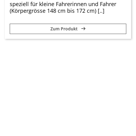
speziell für kleine Fahrerinnen und Fahrer
(Körpergrösse 148 cm bis 172 cm) [..]
Zum Produkt