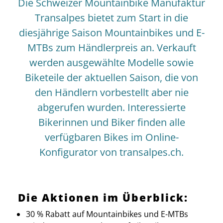
Die Schweizer Mountainbike Manufaktur
Transalpes bietet zum Start in die
diesjährige Saison Mountainbikes und E-
MTBs zum Händlerpreis an. Verkauft
werden ausgewählte Modelle sowie
Biketeile der aktuellen Saison, die von
den Händlern vorbestellt aber nie
abgerufen wurden. Interessierte
Bikerinnen und Biker finden alle
verfügbaren Bikes im Online-
Konfigurator von transalpes.ch.
Die Aktionen im Überblick:
30 % Rabatt auf Mountainbikes und E-MTBs