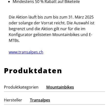
Mindestens 50 % Rabatt auf Biketeile
Die Aktion läuft bis zum bis zum 31. März 2025
oder solange der Vorrat reicht. Die Auswahl ist
begrenzt und die Aktion gilt nur für die im
Konfigurator gelisteten Mountainbikes und E-
MTBs.
www.transalpes.ch
Produktdaten
Produktkategorien
Mountainbikes
Hersteller
Transalpes