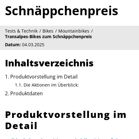
Schnäppchenpreis
Tests & Technik
Bikes
Mountainbikes
Transalpes-Bikes zum Schnäppchenpreis
Datum:
04.03.2025
Inhaltsverzeichnis
Produktvorstellung im Detail
Die Aktionen im Überblick:
Produktdaten
Produktvorstellung im
Detail