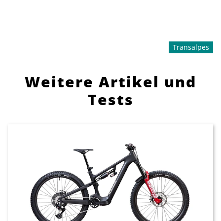
Transalpes
Weitere Artikel und
Tests