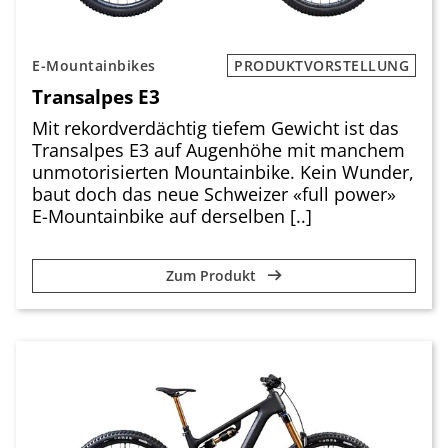
E-Mountainbikes
PRODUKTVORSTELLUNG
Transalpes E3
Mit rekordverdächtig tiefem Gewicht ist das
Transalpes E3 auf Augenhöhe mit manchem
unmotorisierten Mountainbike. Kein Wunder,
baut doch das neue Schweizer «full power»
E-Mountainbike auf derselben [..]
Zum Produkt