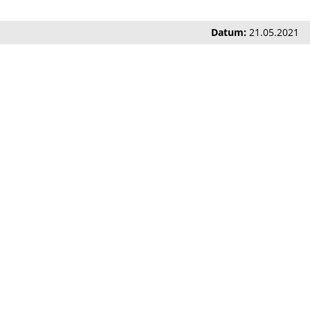
Datum:
21.05.2021