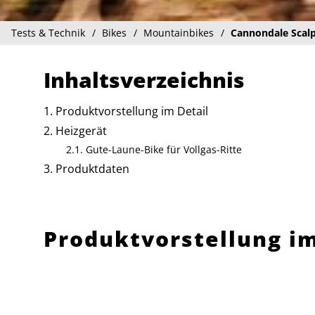
Tests & Technik
Bikes
Mountainbikes
Cannondale Scalp
Inhaltsverzeichnis
Produktvorstellung im Detail
Heizgerät
Gute-Laune-Bike für Vollgas-Ritte
Produktdaten
Produktvorstellung im