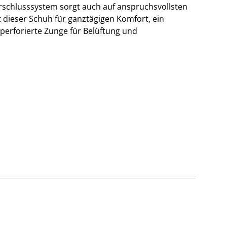
rschlusssystem sorgt auch auf anspruchsvollsten
t dieser Schuh für ganztägigen Komfort, ein
 perforierte Zunge für Belüftung und