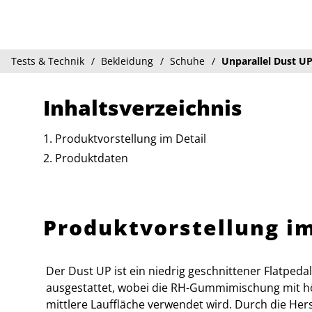
Tests & Technik
Bekleidung
Schuhe
Unparallel Dust U
Inhaltsverzeichnis
Produktvorstellung im Detail
Produktdaten
Produktvorstellung im
Der Dust UP ist ein niedrig geschnittener Flatpeda
ausgestattet, wobei die RH-Gummimischung mit h
mittlere Lauffläche verwendet wird. Durch die H