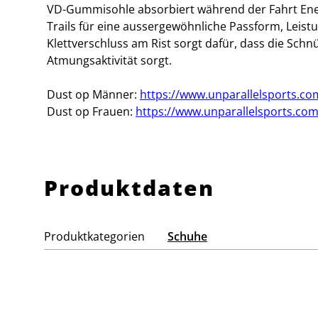
VD-Gummisohle absorbiert während der Fahrt Ener
Trails für eine aussergewöhnliche Passform, Leist
Klettverschluss am Rist sorgt dafür, dass die Schn
Atmungsaktivität sorgt.
Dust op Männer:
https://www.unparallelsports.c
Dust op Frauen:
https://www.unparallelsports.com
Produktdaten
Produktkategorien
Schuhe