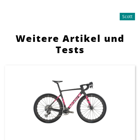
Scott
Weitere Artikel und
Tests