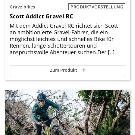
Gravelbikes
PRODUKTVORSTELLUNG
Scott Addict Gravel RC
Mit dem Addict Gravel RC richtet sich Scott
an ambitionierte Gravel-Fahrer, die ein
möglichst leichtes und schnelles Bike für
Rennen, lange Schottertouren und
anspruchsvolle Abenteuer suchen.Der [..]
Zum Produkt