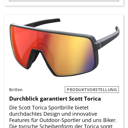
Brillen
PRODUKTVORSTELLUNG
Durchblick garantiert Scott Torica
Die Scott Torica Sportbrille bietet
durchdachtes Design und innovative
Features für Outdoor-Sportler und uns Biker.
Die torische Scheibenform der Torica sorgt