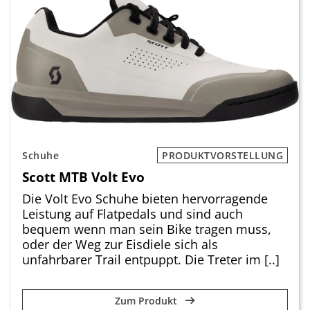
Schuhe
PRODUKTVORSTELLUNG
Scott MTB Volt Evo
Die Volt Evo Schuhe bieten hervorragende
Leistung auf Flatpedals und sind auch
bequem wenn man sein Bike tragen muss,
oder der Weg zur Eisdiele sich als
unfahrbarer Trail entpuppt. Die Treter im [..]
Zum Produkt