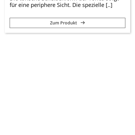
für eine periphere Sicht. Die spezielle [..]
Zum Produkt