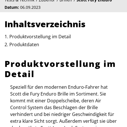
Datum:
06.09.2023
Inhaltsverzeichnis
Produktvorstellung im Detail
Produktdaten
Produktvorstellung im
Detail
Speziell für den modernen Enduro-Fahrer hat
Scott die Fury Enduro Brille im Sortiment. Sie
kommt mit einer Doppelscheibe, deren Air
Control System das Beschlagen der Brille
verhindert und bei niedriger Geschwindigkeit für
extra klare Sicht sorgt. Außerdem verfügt sie über