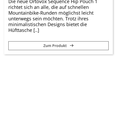
Die neue Ortovox Sequence Hip Pouch 1
richtet sich an alle, die auf schnellen
Mountainbike-Runden möglichst leicht
unterwegs sein möchten. Trotz ihres
minimalistischen Designs bietet die
Hüfttasche [..]
Zum Produkt