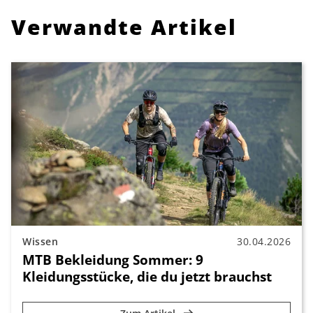
Verwandte Artikel
Wissen
30.04.2026
MTB Bekleidung Sommer: 9
Kleidungsstücke, die du jetzt brauchst