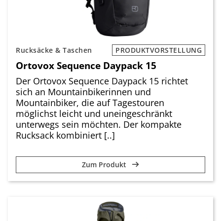
Rucksäcke & Taschen
PRODUKTVORSTELLUNG
Ortovox Sequence Daypack 15
Der Ortovox Sequence Daypack 15 richtet
sich an Mountainbikerinnen und
Mountainbiker, die auf Tagestouren
möglichst leicht und uneingeschränkt
unterwegs sein möchten. Der kompakte
Rucksack kombiniert [..]
Zum Produkt