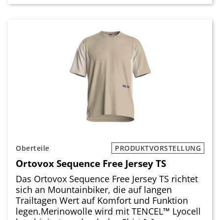
Oberteile
PRODUKTVORSTELLUNG
Ortovox Sequence Free Jersey TS
Das Ortovox Sequence Free Jersey TS richtet
sich an Mountainbiker, die auf langen
Trailtagen Wert auf Komfort und Funktion
legen.Merinowolle wird mit TENCEL™ Lyocell