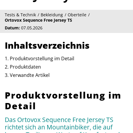
Tests & Technik
Bekleidung
Oberteile
Ortovox Sequence Free Jersey TS
Datum:
07.05.2026
Inhaltsverzeichnis
Produktvorstellung im Detail
Produktdaten
Verwandte Artikel
Produktvorstellung im
Detail
Das Ortovox Sequence Free Jersey TS
richtet sich an Mountainbiker, die auf