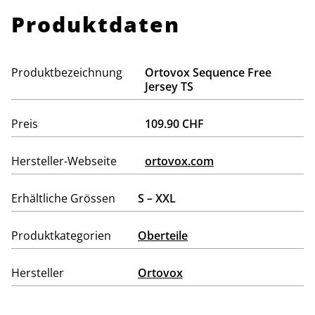
Produktdaten
Produktbezeichnung
Ortovox Sequence Free
Jersey TS
Preis
109.90 CHF
Hersteller-Webseite
ortovox.com
Erhältliche Grössen
S – XXL
Produktkategorien
Oberteile
Hersteller
Ortovox