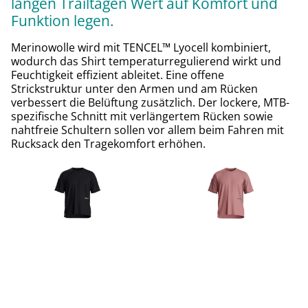
langen Trailtagen Wert auf Komfort und
Funktion legen.
Merinowolle wird mit TENCEL™ Lyocell kombiniert,
wodurch das Shirt temperaturregulierend wirkt und
Feuchtigkeit effizient ableitet. Eine offene
Strickstruktur unter den Armen und am Rücken
verbessert die Belüftung zusätzlich. Der lockere, MTB-
spezifische Schnitt mit verlängertem Rücken sowie
nahtfreie Schultern sollen vor allem beim Fahren mit
Rucksack den Tragekomfort erhöhen.