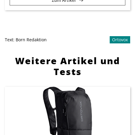
Zum Artikel
Text:
Born Redaktion
Ortovox
Weitere Artikel und
Tests