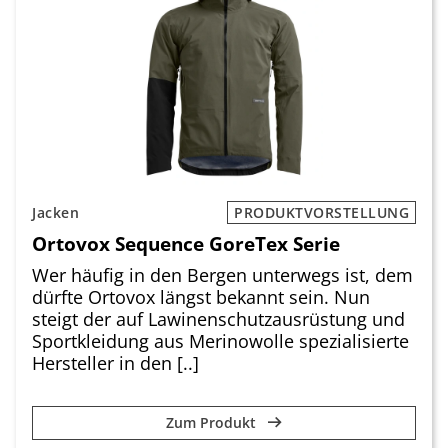
Jacken
PRODUKTVORSTELLUNG
Ortovox Sequence GoreTex Serie
Wer häufig in den Bergen unterwegs ist, dem
dürfte Ortovox längst bekannt sein. Nun
steigt der auf Lawinenschutzausrüstung und
Sportkleidung aus Merinowolle spezialisierte
Hersteller in den [..]
Zum Produkt